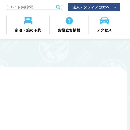
法人・メディアの方へ
宿泊・旅の予約
お役立ち情報
アクセス