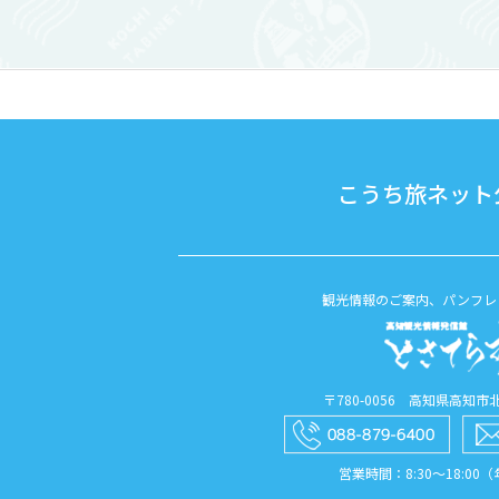
求めてや
こうち旅ネット公
観光情報のご案内、パンフレ
〒780-0056 高知県高知市北本
営業時間：8:30〜18:00