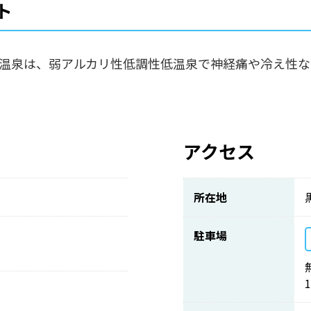
ト
温泉は、弱アルカリ性低調性低温泉で神経痛や冷え性な
アクセス
所在地
駐車場