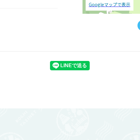
Googleマップで表示