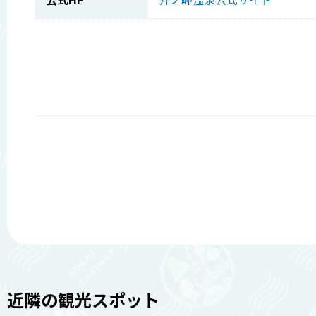
近隣の観光スポット