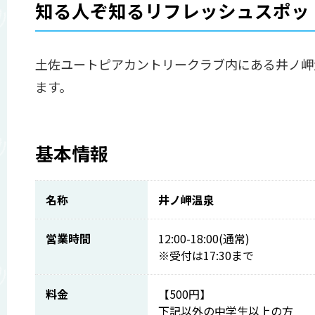
知る人ぞ知るリフレッシュスポッ
土佐ユートピアカントリークラブ内にある井ノ岬
ます。
基本情報
名称
井ノ岬温泉
営業時間
12:00-18:00(通常)
※受付は17:30まで
料金
【500円】
下記以外の中学生以上の方