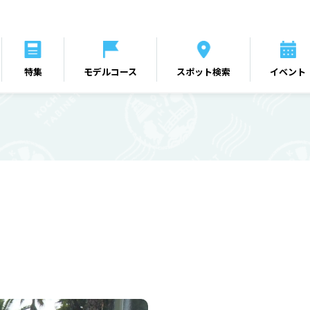
特集
モデルコース
スポット検索
イベント