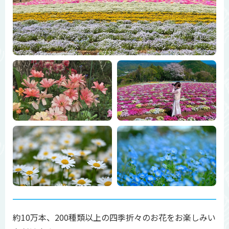
約10万本、200種類以上の四季折々のお花をお楽しみい