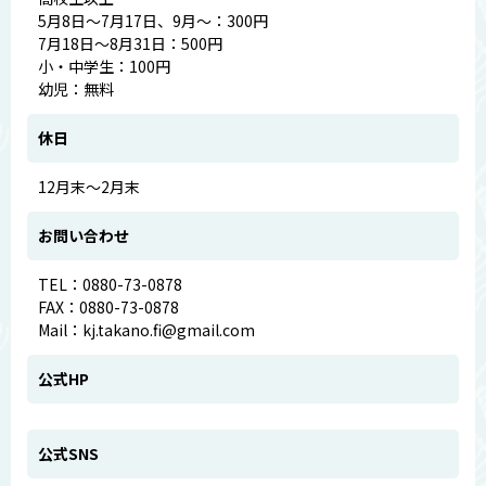
5月8日～7月17日、9月～：300円
7月18日～8月31日：500円
小・中学生：100円
幼児：無料
休日
12月末～2月末
お問い合わせ
TEL：0880-73-0878
FAX：0880-73-0878
Mail：kj.takano.fi@gmail.com
公式HP
公式SNS