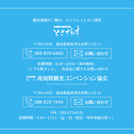
観光情報のご案内、パンフレットのご請求
〒780-0056 高知県高知市北本町2-10-17
営業時間：8:30〜18:00（年中無休）
「こうち旅ネット」、当協会に関するお問い合わせ
〒780-0056 高知県高知市北本町2-10-10
FAX：088​-873​-6181
営業時間：8:30〜17:15 （土・日・祝日・年末年始は除く）