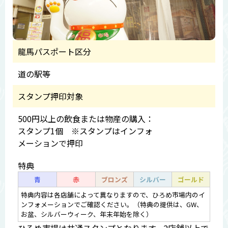
龍馬パスポート区分
道の駅等
スタンプ押印対象
500円以上の飲食または物産の購入：
スタンプ1個 ※スタンプはインフォ
メーションで押印
特典
青
赤
ブロンズ
シルバー
ゴールド
特典内容は各店舗によって異なりますので、ひろめ市場内のイ
ンフォメーションでご確認ください。（特典の提供は、GW、
お盆、シルバーウィーク、年末年始を除く）