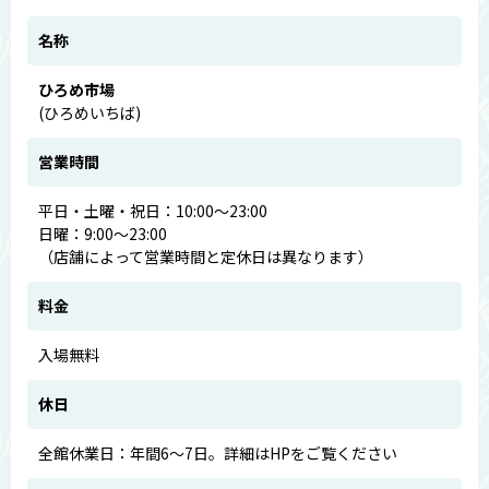
名称
ひろめ市場
(ひろめいちば)
営業時間
平日・土曜・祝日：10:00～23:00
日曜：9:00～23:00
（店舗によって営業時間と定休日は異なります）
料金
入場無料
休日
全館休業日：年間6～7日。詳細はHPをご覧ください