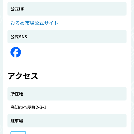
公式HP
ひろめ市場公式サイト
公式SNS
アクセス
所在地
高知市帯屋町2-3-1
駐車場