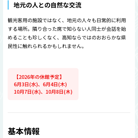
地元の人との自然な交流
観光客用の施設ではなく、地元の人々も日常的に利用
する場所。隣り合った席で知らない人同士が会話を始
めることも珍しくなく、高知ならではのおおらかな県
民性に触れられるかもしれません。
【2026年の休館予定】
6月3日(水)、6月4日(木)
10月7日(水)、10月8日(木)
基本情報