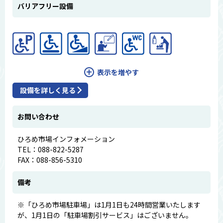
バリアフリー設備
表示を増やす
設備を詳しく見る
お問い合わせ
ひろめ市場インフォメーション
TEL：088-822-5287
FAX：088-856-5310
備考
※「ひろめ市場駐車場」は1月1日も24時間営業いたします
が、1月1日の「駐車場割引サービス」はございません。