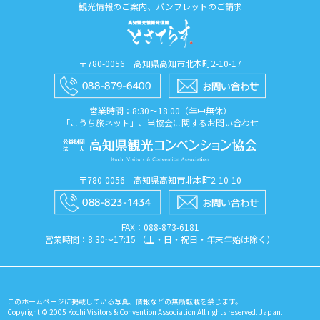
観光情報のご案内、パンフレットのご請求
〒780-0056 高知県高知市北本町2-10-17
営業時間：8:30〜18:00（年中無休）
「こうち旅ネット」、当協会に関するお問い合わせ
〒780-0056 高知県高知市北本町2-10-10
FAX：088​-873​-6181
営業時間：8:30〜17:15 （土・日・祝日・年末年始は除く）
このホームページに掲載している写真、情報などの無断転載を禁じます。
Copyright © 2005 Kochi Visitors & Convention Association All rights reserved. Japan.