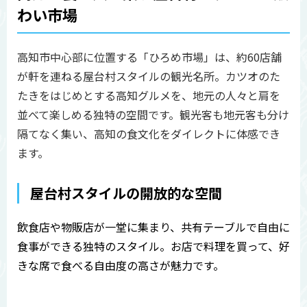
わい市場
高知市中心部に位置する「ひろめ市場」は、約60店舗
が軒を連ねる屋台村スタイルの観光名所。カツオのた
たきをはじめとする高知グルメを、地元の人々と肩を
並べて楽しめる独特の空間です。観光客も地元客も分け
隔てなく集い、高知の食文化をダイレクトに体感でき
ます。
屋台村スタイルの開放的な空間
飲食店や物販店が一堂に集まり、共有テーブルで自由に
食事ができる独特のスタイル。お店で料理を買って、好
きな席で食べる自由度の高さが魅力です。