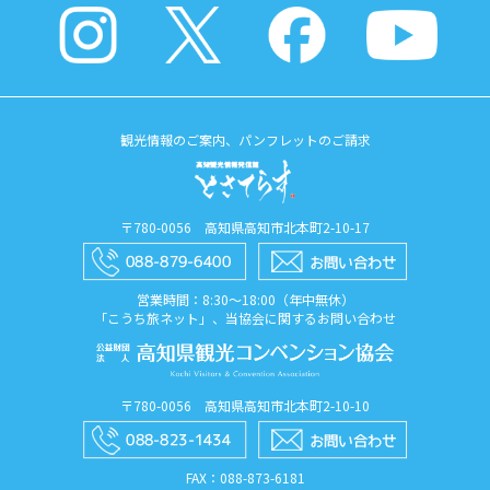
観光情報のご案内、パンフレットのご請求
〒780-0056 高知県高知市北本町2-10-17
営業時間：8:30〜18:00（年中無休）
「こうち旅ネット」、当協会に関するお問い合わせ
〒780-0056 高知県高知市北本町2-10-10
FAX：088​-873​-6181