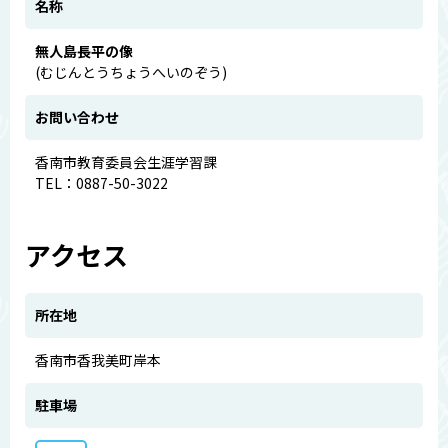
名称
無人島長平の像
(むじんとうちょうへいのぞう)
お問い合わせ
香南市教育委員会生涯学習課
TEL：0887-50-3022
アクセス
所在地
香南市香我美町岸本
駐車場