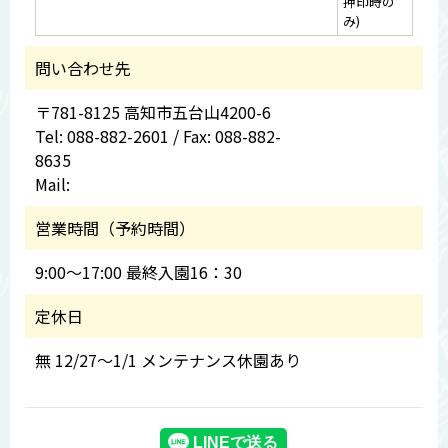
押印時の
み)
問い合わせ先
〒781-8125 高知市五台山4200-6
Tel: 088-882-2601 / Fax: 088-882-
8635
Mail:
営業時間（予約時間）
9:00～17:00 最終入園16：30
定休日
無 12/27～1/1 メンテナンス休園あり