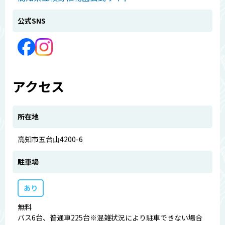
公式SNS
アクセス
所在地
高知市五台山4200-6
駐車場
あり
無料
バス6台、普通車225台※混雑状況により駐車できない場合