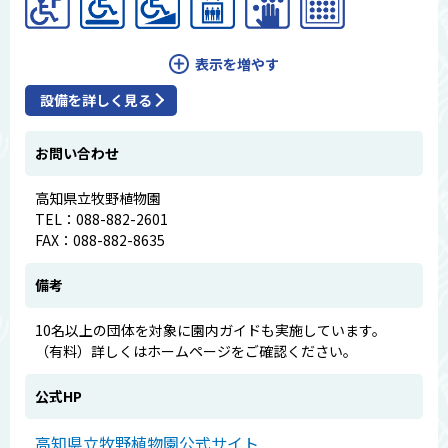
表示を増やす
設備を詳しく見る
お問い合わせ
高知県立牧野植物園
TEL：088-882-2601
FAX：088-882-8635
備考
10名以上の団体を対象に園内ガイドも実施しています。
（有料）詳しくはホームページをご確認ください。
公式HP
高知県立牧野植物園公式サイト