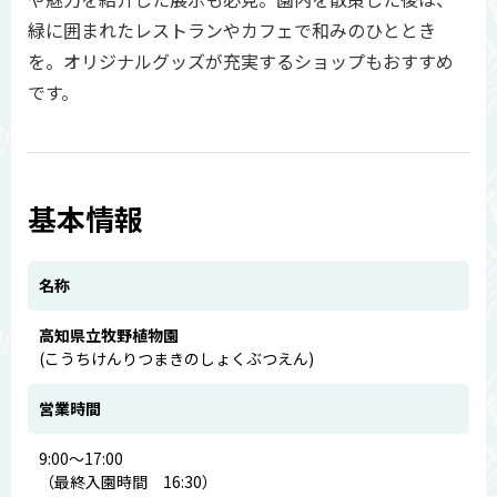
緑に囲まれたレストランやカフェで和みのひととき
を。オリジナルグッズが充実するショップもおすすめ
です。
基本情報
名称
高知県立牧野植物園
(こうちけんりつまきのしょくぶつえん)
営業時間
9:00～17:00
（最終入園時間 16:30）