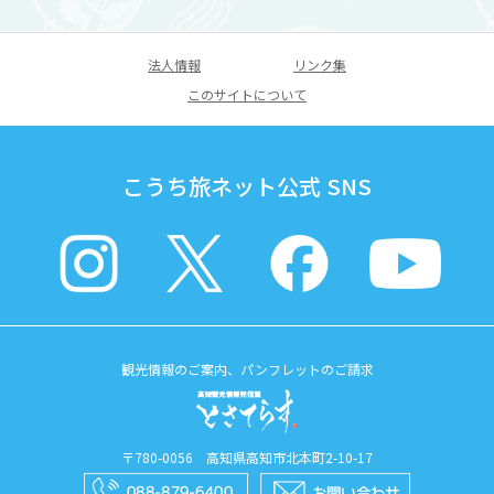
法人情報
リンク集
このサイトについて
こうち旅ネット公式 SNS
観光情報のご案内、パンフレットのご請求
〒780-0056 高知県高知市北本町2-10-17