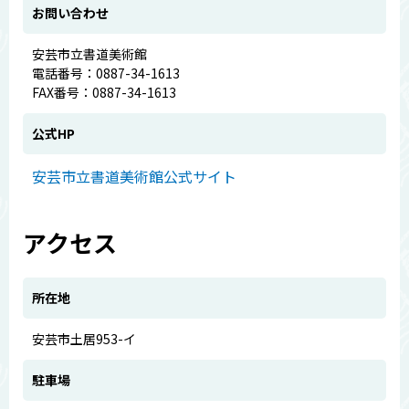
お問い合わせ
安芸市立書道美術館
電話番号：0887-34-1613
FAX番号：0887-34-1613
公式HP
安芸市立書道美術館公式サイト
アクセス
所在地
安芸市土居953-イ
駐車場