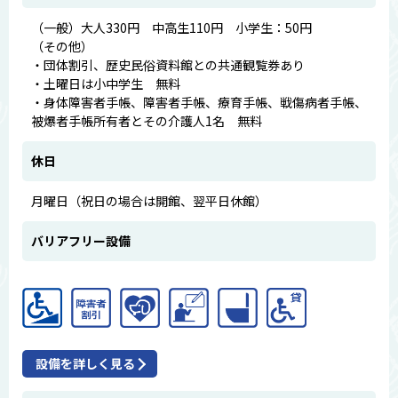
（一般）大人330円 中高生110円 小学生：50円
（その他）
・団体割引、歴史民俗資料館との共通観覧券あり
・土曜日は小中学生 無料
・身体障害者手帳、障害者手帳、療育手帳、戦傷病者手帳、
被爆者手帳所有者とその介護人1名 無料
休日
月曜日（祝日の場合は開館、翌平日休館）
バリアフリー設備
設備を詳しく見る