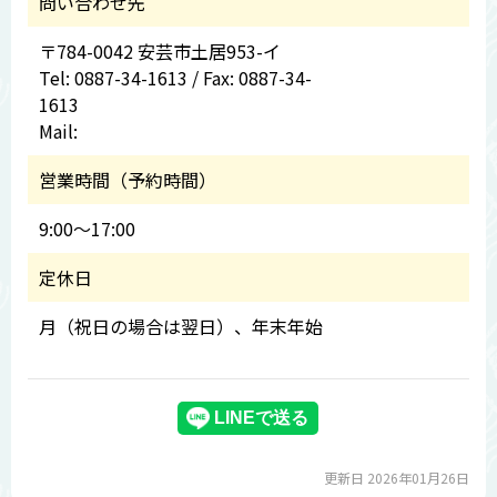
問い合わせ先
〒784-0042 安芸市土居953-イ
Tel: 0887-34-1613 / Fax: 0887-34-
1613
Mail:
営業時間（予約時間）
9:00～17:00
定休日
月（祝日の場合は翌日）、年末年始
更新日 2026年01月26日