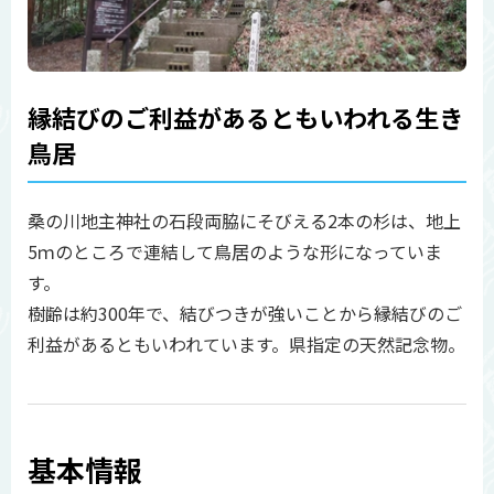
縁結びのご利益があるともいわれる生き
鳥居
桑の川地主神社の石段両脇にそびえる2本の杉は、地上
5ｍのところで連結して鳥居のような形になっていま
す。
樹齢は約300年で、結びつきが強いことから縁結びのご
利益があるともいわれています。県指定の天然記念物。
基本情報