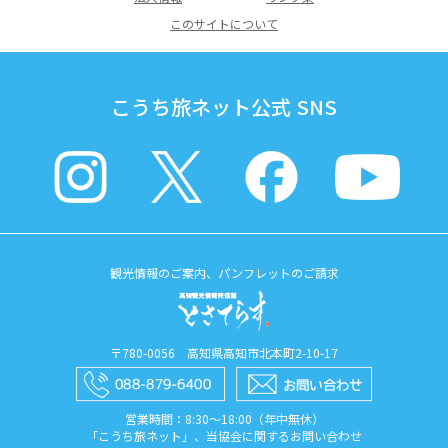
このサイトについて
こうち旅ネット公式 SNS
観光情報のご案内、パンフレットのご請求
〒780-0056 高知県高知市北本町2-10-17
営業時間：8:30〜18:00（年中無休）
「こうち旅ネット」、当協会に関するお問い合わせ