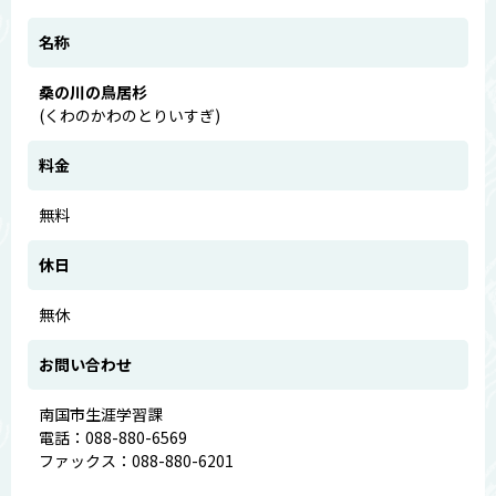
名称
桑の川の鳥居杉
(くわのかわのとりいすぎ)
料金
無料
休日
無休
お問い合わせ
南国市生涯学習課
電話：088-880-6569
ファックス：088-880-6201