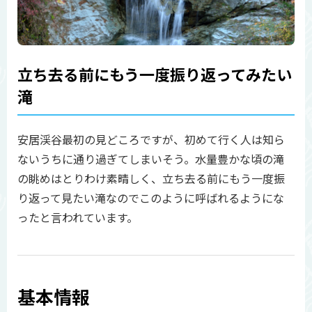
立ち去る前にもう一度振り返ってみたい
滝
安居渓谷最初の見どころですが、初めて行く人は知ら
ないうちに通り過ぎてしまいそう。水量豊かな頃の滝
の眺めはとりわけ素晴しく、立ち去る前にもう一度振
り返って見たい滝なのでこのように呼ばれるようにな
ったと言われています。
基本情報