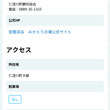
仁淀川町観光協会
電話：0889-35-1333
公式HP
安居渓谷 みかえりの滝公式サイト
アクセス
所在地
仁淀川町大屋
駐車場
なし