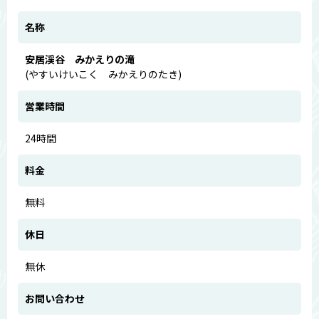
名称
安居渓谷 みかえりの滝
(やすいけいこく みかえりのたき)
営業時間
24時間
料金
無料
休日
無休
お問い合わせ