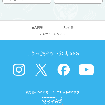
法人情報
リンク集
このサイトについて
こうち旅ネット公式 SNS
観光情報のご案内、パンフレットのご請求