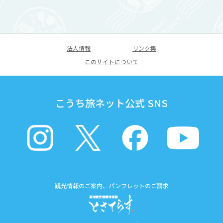
法人情報
リンク集
このサイトについて
こうち旅ネット公式 SNS
観光情報のご案内、パンフレットのご請求