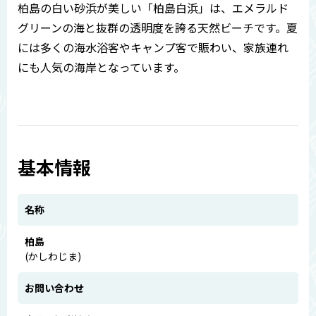
柏島の白い砂浜が美しい「柏島白浜」は、エメラルド
グリーンの海と抜群の透明度を誇る天然ビーチです。夏
には多くの海水浴客やキャンプ客で賑わい、家族連れ
にも人気の海岸となっています。
基本情報
名称
柏島
(かしわじま)
お問い合わせ