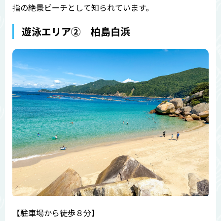
指の絶景ビーチとして知られています。
遊泳エリア② 柏島白浜
【駐車場から徒歩８分】