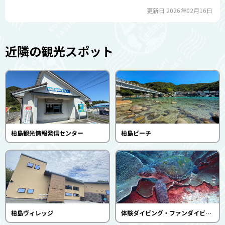
更新日 2026年02月16日
近隣の観光スポット
柏島観光情報発信センター
柏島ビーチ
柏島ヴィレッジ
体験ダイビング・ファンダイビング（マリンドリーム柏島）