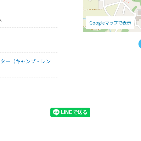
人
Googleマップで表示
ンター（キャンプ・レン