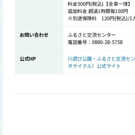
料金500円(税込)【全車一律】
追加料金 超過1時間毎100円
※別途保険料 120円(税込)/1
お問い合わせ
ふるさと交流センター
電話番号：0880-28-5758
公式HP
川遊び公園・ふるさと交流セ
タサイクル）公式サイト