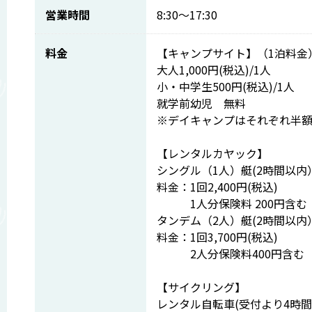
営業時間
8:30～17:30
料金
【キャンプサイト】（1泊料金
大人1,000円(税込)/1人
小・中学生500円(税込)/1人
就学前幼児 無料
※デイキャンプはそれぞれ半
【レンタルカヤック】
シングル（1人）艇(2時間以内
料金：1回2,400円(税込)
1人分保険料 200円含む
タンデム（2人）艇(2時間以内
料金：1回3,700円(税込)
2人分保険料400円含む
【サイクリング】
レンタル自転車(受付より4時