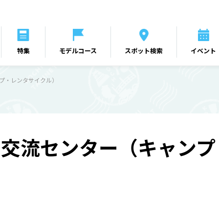
特集
モデルコース
スポット検索
イベント
ンプ・レンタサイクル）
と交流センター（キャンプ