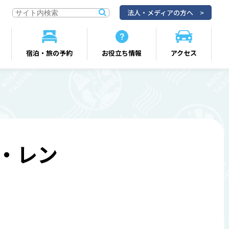
法人・メディアの方へ
宿泊・旅の予約
お役立ち情報
アクセス
・レン