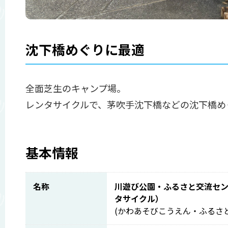
沈下橋めぐりに最適
全面芝生のキャンプ場。
レンタサイクルで、茅吹手沈下橋などの沈下橋め
基本情報
名称
川遊び公園・ふるさと交流セ
タサイクル）
(かわあそびこうえん・ふるさ