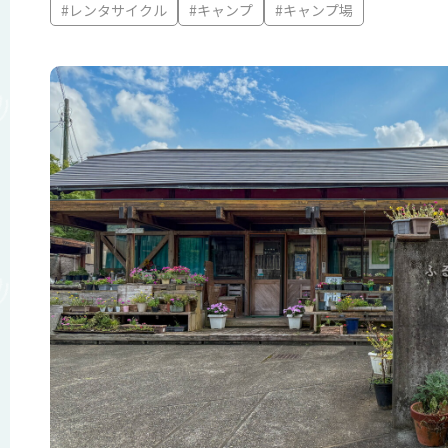
#レンタサイクル
#キャンプ
#キャンプ場