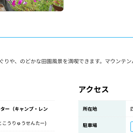
ぐりや、のどかな田園風景を満喫できます。マウンテンバ
アクセス
ンター（キャンプ・レン
所在地
とこうりゅうせんたー)
駐車場