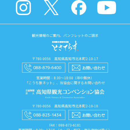
観光情報のご案内、パンフレットのご請求
〒780-0056 高知県高知市北本町2-10-17
営業時間：8:30〜18:00（年中無休）
「こうち旅ネット」、当協会に関するお問い合わせ
〒780-0056 高知県高知市北本町2-10-10
FAX：088​-873​-6181
営業時間：8:30〜17:15 （土・日・祝日・年末年始は除く）