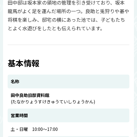
田中邸は坂本家の領地の管理を引き受けており、坂本
龍馬がよく足を運んだ場所の一つ。良助と兎狩りや碁や
将棋を楽しみ、邸宅の横にあった池では、子どもたち
とよく水遊びをしたとも伝えられています。
基本情報
名称
田中良助旧邸資料館
(たなかりょうすけきゅうていしりょうかん)
営業時間
土・日曜 10:00～17:00