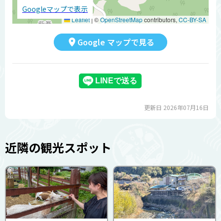
Googleマップで表示
Leaflet
|
©
OpenStreetMap
contributors,
CC-BY-SA
Google マップで見る
更新日 2026年07月16日
近隣の観光スポット