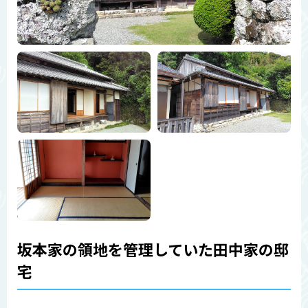
坂本家の領地を管理していた田中家の邸
宅