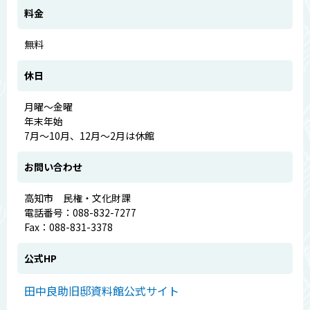
料金
無料
休日
月曜～金曜
年末年始
7月～10月、12月～2月は休館
お問い合わせ
高知市 民権・文化財課
電話番号：088-832-7277
Fax：088-831-3378
公式HP
田中良助旧邸資料館公式サイト