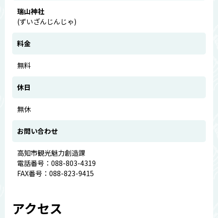
瑞山神社
(ずいざんじんじゃ)
料金
無料
休日
無休
お問い合わせ
高知市観光魅力創造課
電話番号：088-803-4319
FAX番号：088-823-9415
アクセス