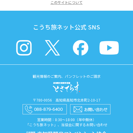
このサイトについて
こうち旅ネット公式 SNS
観光情報のご案内、パンフレットのご請求
〒780-0056 高知県高知市北本町2-10-17
営業時間：8:30〜18:00（年中無休）
「こうち旅ネット」、当協会に関するお問い合わせ