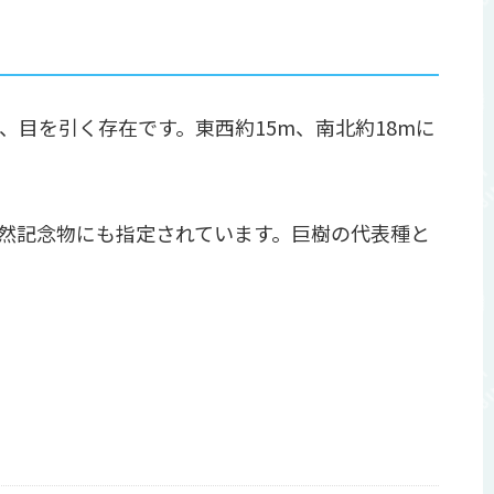
目を引く存在です。東西約15m、南北約18mに
然記念物にも指定されています。巨樹の代表種と