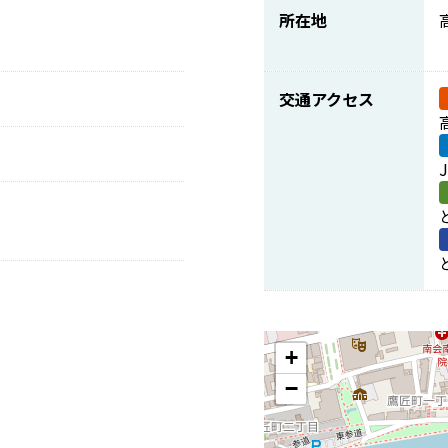
所在地
交通アクセス
+
−