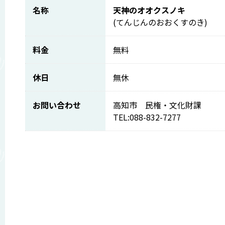
名称
天神のオオクスノキ
(てんじんのおおくすのき)
料金
無料
休日
無休
お問い合わせ
高知市 民権・文化財課
TEL:088-832-7277