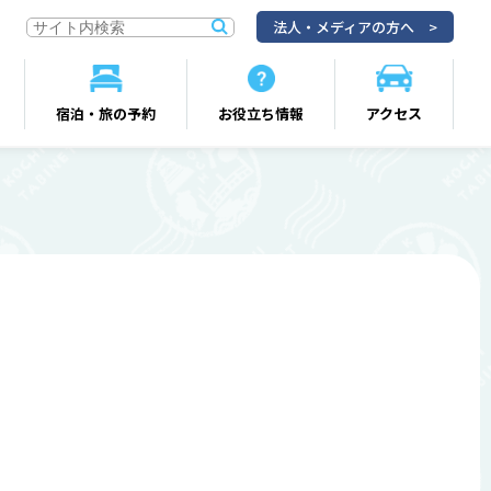
法人・メディアの方へ
宿泊・旅の予約
お役立ち情報
アクセス