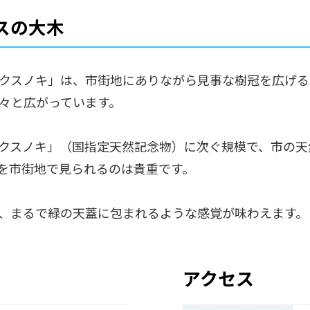
スの大木
クスノキ」は、市街地にありながら見事な樹冠を広げる、
々と広がっています。
クスノキ」（国指定天然記念物）に次ぐ規模で、市の天
を市街地で見られるのは貴重です。
、まるで緑の天蓋に包まれるような感覚が味わえます。
アクセス