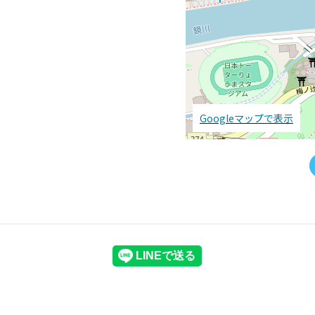
Googleマップで表示