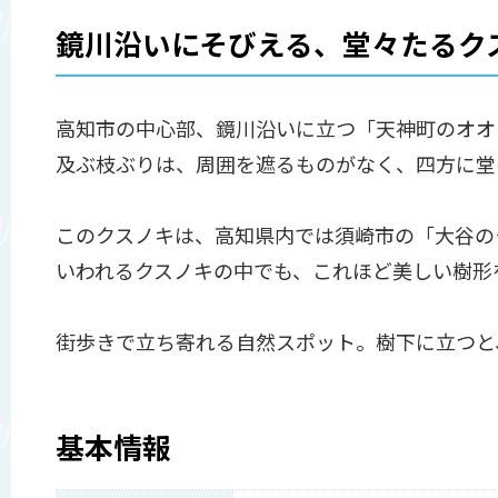
鏡川沿いにそびえる、堂々たるク
高知市の中心部、鏡川沿いに立つ「天神町のオオ
及ぶ枝ぶりは、周囲を遮るものがなく、四方に堂
このクスノキは、高知県内では須崎市の「大谷の
いわれるクスノキの中でも、これほど美しい樹形
街歩きで立ち寄れる自然スポット。樹下に立つと
基本情報