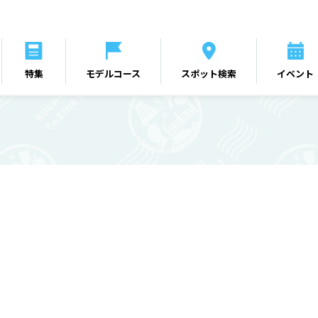
特集
モデルコース
スポット検索
イベント