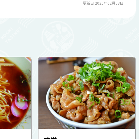
更新日 2026年02月03日