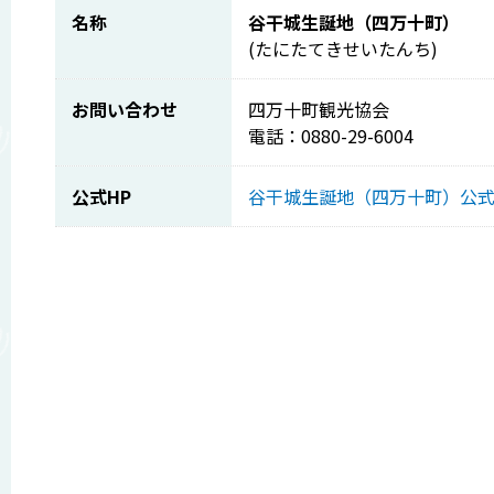
名称
谷干城生誕地（四万十町）
(たにたてきせいたんち)
お問い合わせ
四万十町観光協会
電話：0880-29-6004
公式HP
谷干城生誕地（四万十町）公