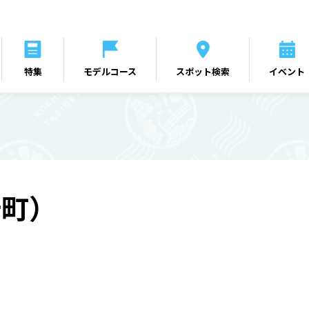
特集
モデルコース
スポット検索
イベント
十町）