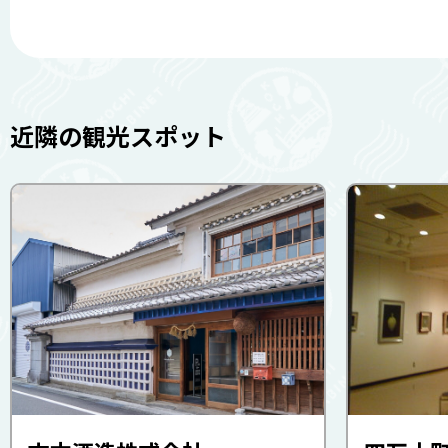
近隣の観光スポット