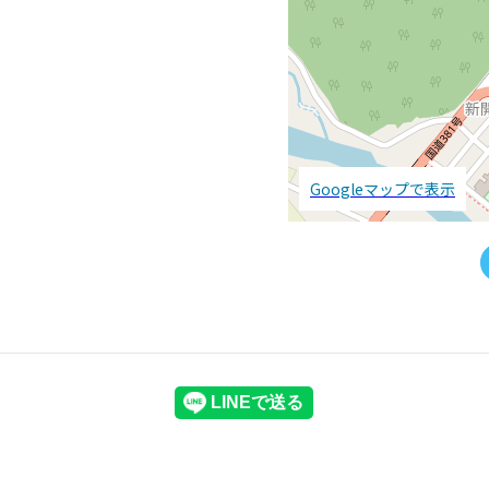
Googleマップで表示