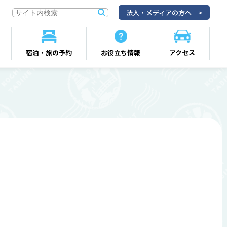
法人・メディアの方へ
宿泊・旅の予約
お役立ち情報
アクセス