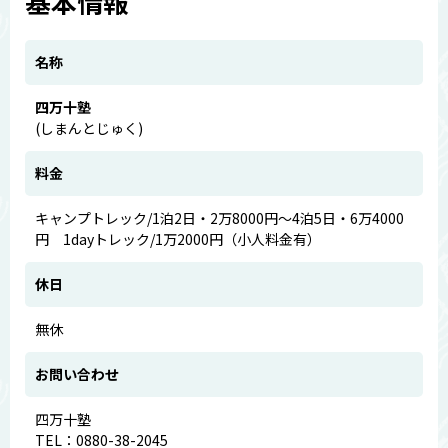
基本情報
名称
四万十塾
(しまんとじゅく)
料金
キャンプトレック/1泊2日・2万8000円～4泊5日・6万4000
円 1dayトレック/1万2000円（小人料金有）
休日
無休
お問い合わせ
四万十塾
TEL：0880-38-2045