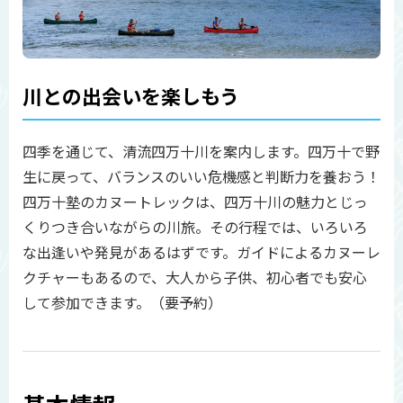
川との出会いを楽しもう
四季を通じて、清流四万十川を案内します。四万十で野
生に戻って、バランスのいい危機感と判断力を養おう！
四万十塾のカヌートレックは、四万十川の魅力とじっ
くりつき合いながらの川旅。その行程では、いろいろ
な出逢いや発見があるはずです。ガイドによるカヌーレ
クチャーもあるので、大人から子供、初心者でも安心
して参加できます。（要予約）