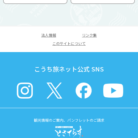
法人情報
リンク集
このサイトについて
こうち旅ネット公式 SNS
観光情報のご案内、パンフレットのご請求