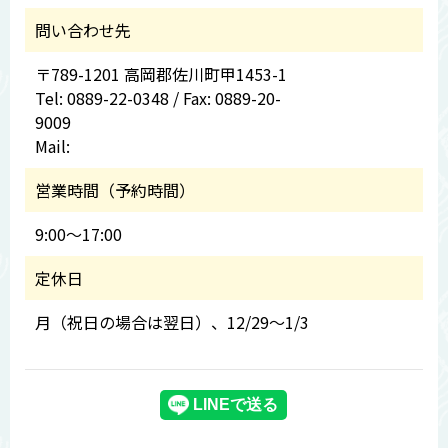
問い合わせ先
〒789-1201 高岡郡佐川町甲1453-1
Tel: 0889-22-0348 / Fax: 0889-20-
9009
Mail:
営業時間（予約時間）
9:00～17:00
定休日
月（祝日の場合は翌日）、12/29～1/3