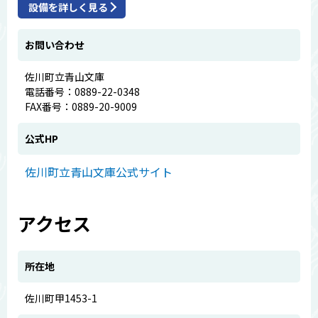
設備を詳しく見る
お問い合わせ
佐川町立青山文庫
電話番号：0889-22-0348
FAX番号：0889-20-9009
公式HP
佐川町立青山文庫公式サイト
アクセス
所在地
佐川町甲1453-1