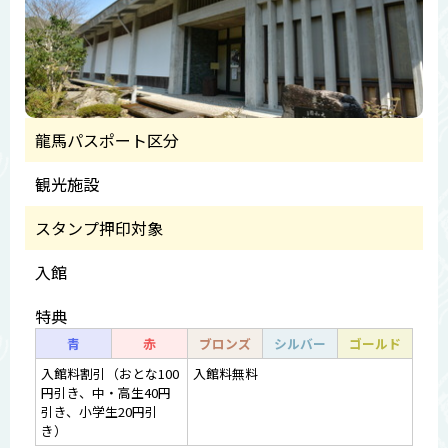
龍馬パスポート区分
観光施設
スタンプ押印対象
入館
特典
青
赤
ブロンズ
シルバー
ゴールド
入館料割引（おとな100
入館料無料
円引き、中・高生40円
引き、小学生20円引
き）