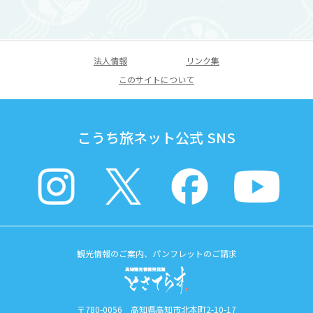
法人情報
リンク集
このサイトについて
こうち旅ネット公式 SNS
観光情報のご案内、パンフレットのご請求
〒780-0056 高知県高知市北本町2-10-17