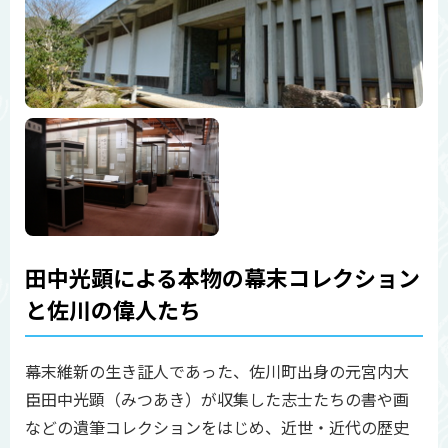
田中光顕による本物の幕末コレクション
と佐川の偉人たち
幕末維新の生き証人であった、佐川町出身の元宮内大
臣田中光顕（みつあき）が収集した志士たちの書や画
などの遺筆コレクションをはじめ、近世・近代の歴史