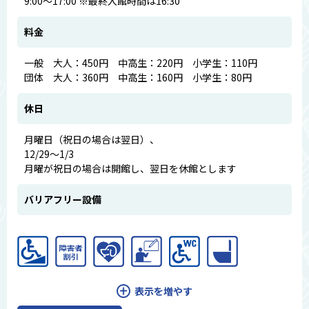
9:00～17:00 ※最終入館時間は16:30
料金
一般 大人：450円 中高生：220円 小学生：110円
団体 大人：360円 中高生：160円 小学生：80円
休日
月曜日（祝日の場合は翌日）、
12/29～1/3
月曜が祝日の場合は開館し、翌日を休館とします
バリアフリー設備
表示を増やす