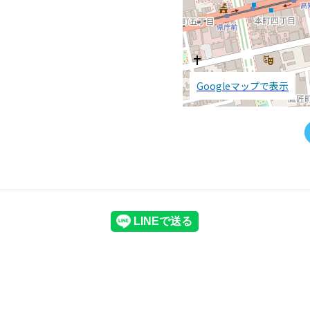
Googleマップで表示