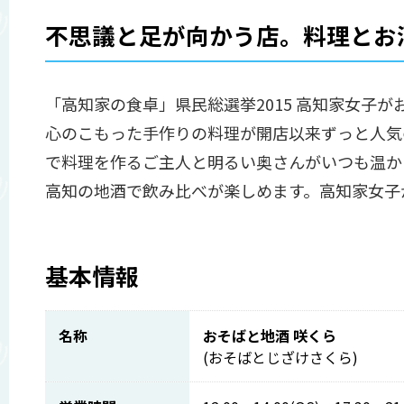
不思議と足が向かう店。料理とお
「高知家の食卓」県民総選挙2015 高知家女子
心のこもった手作りの料理が開店以来ずっと人気
で料理を作るご主人と明るい奥さんがいつも温か
高知の地酒で飲み比べが楽しめます。高知家女子
基本情報
名称
おそばと地酒 咲くら
(おそばとじざけさくら)