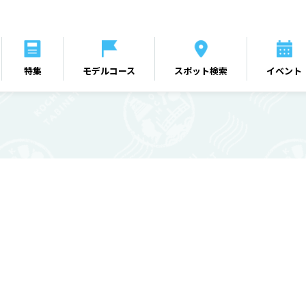
特集
モデルコース
スポット検索
イベント