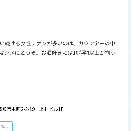
い続ける女性ファンが多いのは、カウンターの中
はシメにどうぞ。お酒好きには10種類以上が揃う
高知市本町2-2-19 北村ビル1F
なし