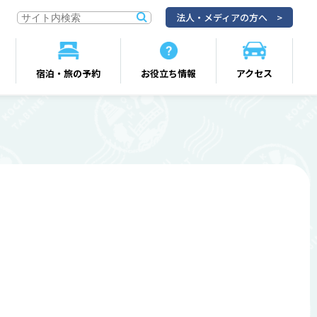
法人・メディアの方へ
宿泊・旅の予約
お役立ち情報
アクセス