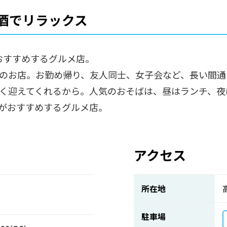
酒でリラックス
がおすすめするグルメ店。
のお店。お勤め帰り、友人同士、女子会など、長い間通
く迎えてくれるから。人気のおそばは、昼はランチ、夜
がおすすめするグルメ店。
アクセス
所在地
駐車場