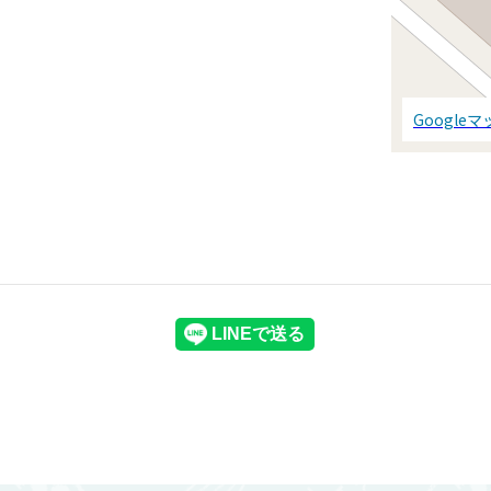
Google