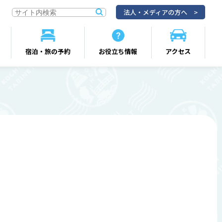
法人・メディアの方へ
宿泊・旅の予約
お役立ち情報
アクセス