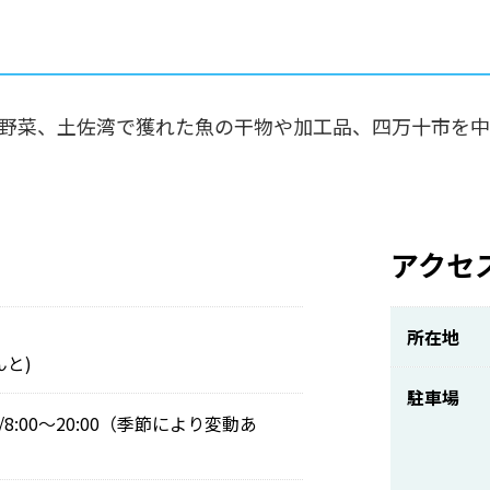
野菜、土佐湾で獲れた魚の干物や加工品、四万十市を中
アクセ
所在地
と)
駐車場
祝/8:00～20:00（季節により変動あ