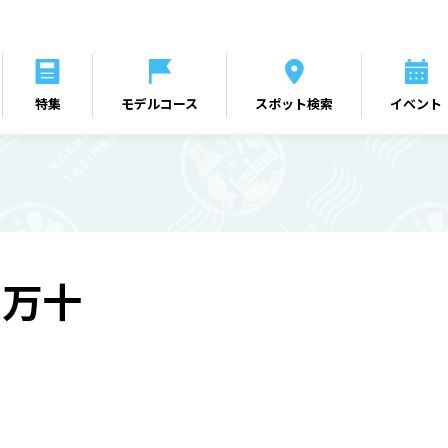
特集
モデルコース
スポット検索
イベント
四万十