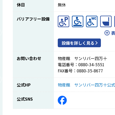
休日
無休
バリアフリー設備
設備を詳しく見る
お問い合わせ
物産館 サンリバー四万十
電話番号：0880-34-5551
FAX番号：0880-35-8677
公式HP
物産館 サンリバー四万十公
公式SNS