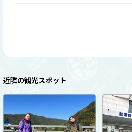
近隣の観光スポット