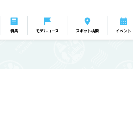
特集
モデルコース
スポット検索
イベント