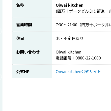
名称
Oiwai kitchen
(四万十ポークどんぶり街道 
営業時間
7:30～21:00（四万十ポーク丼は1
休日
木・不定休あり
お問い合わせ
Oiwai kitchen
電話番号：0880-22-1080
公式HP
Oiwai kitchen公式サイト