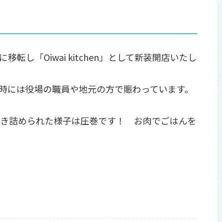
「Oiwai kitchen」として新装開店いたし
時には役場の職員や地元の方で賑わっています。
き詰められた様子は圧巻です！ お肉でごはんを