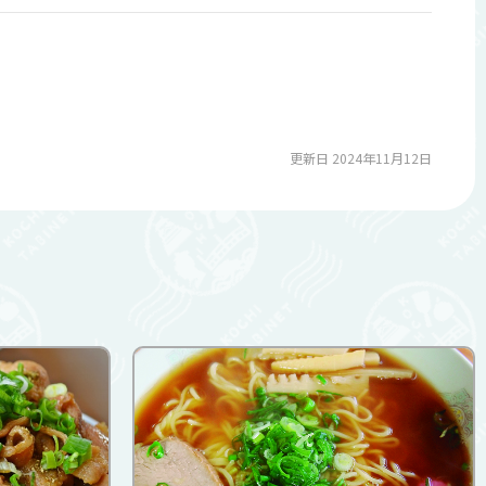
更新日 2024年11月12日