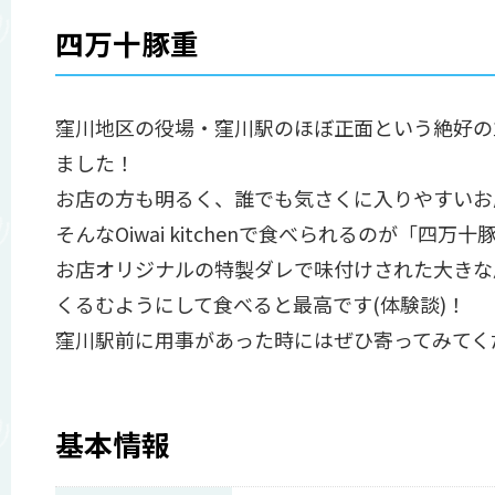
四万十豚重
窪川地区の役場・窪川駅のほぼ正面という絶好の立地
ました！
お店の方も明るく、誰でも気さくに入りやすいお
そんなOiwai kitchenで食べられるのが「四万十
お店オリジナルの特製ダレで味付けされた大きな
くるむようにして食べると最高です(体験談)！
窪川駅前に用事があった時にはぜひ寄ってみてく
基本情報