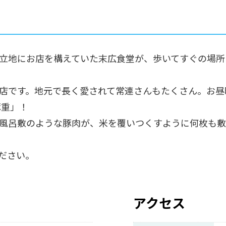
にお店を構えていた末広食堂が、歩いてすぐの場所に移転し
店です。地元で長く愛されて常連さんもたくさん。お昼
豚重」！
風呂敷のような豚肉が、米を覆いつくすように何枚も敷
ださい。
アクセス