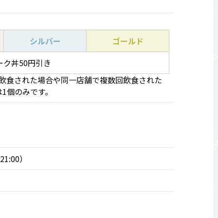
シルバー
ゴールド
ク丼50円引き
で飲食された場合や同一店舗で複数回飲食された
1個のみです。
21:00）