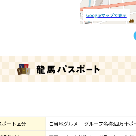
Googleマップで表示
スポート区分
ご当地グルメ グループ名称:四万十ポ