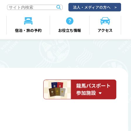
法人・メディアの方へ
宿泊・旅の予約
お役立ち情報
アクセス