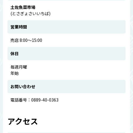
土佐魚菜市場
(とさぎょさいいちば)
営業時間
売店 8:00～15:00
休日
毎週月曜
年始
お問い合わせ
電話番号：0889-40-0363
アクセス