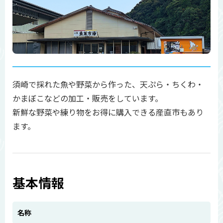
須崎で採れた魚や野菜から作った、天ぷら・ちくわ・
かまぼこなどの加工・販売をしています。
新鮮な野菜や練り物をお得に購入できる産直市もあり
ます。
基本情報
名称