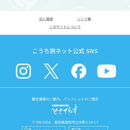
法人情報
リンク集
このサイトについて
こうち旅ネット公式 SNS
観光情報のご案内、パンフレットのご請求
〒780-0056 高知県高知市北本町2-10-17