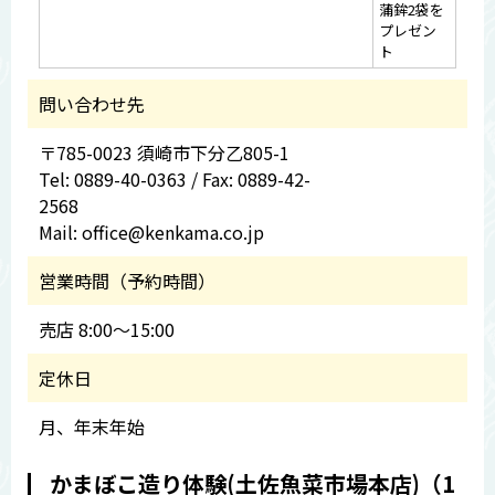
蒲鉾2袋を
プレゼン
ト
問い合わせ先
〒785-0023 須崎市下分乙805-1
Tel: 0889-40-0363 / Fax: 0889-42-
2568
Mail: office@kenkama.co.jp
営業時間（予約時間）
売店 8:00～15:00
定休日
月、年末年始
かまぼこ造り体験(土佐魚菜市場本店)（1