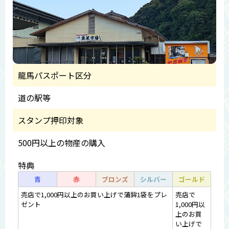
龍馬パスポート区分
道の駅等
スタンプ押印対象
500円以上の物産の購入
特典
青
赤
ブロンズ
シルバー
ゴールド
売店で1,000円以上のお買い上げで蒲鉾1袋をプレ
売店で
ゼント
1,000円以
上のお買
い上げで