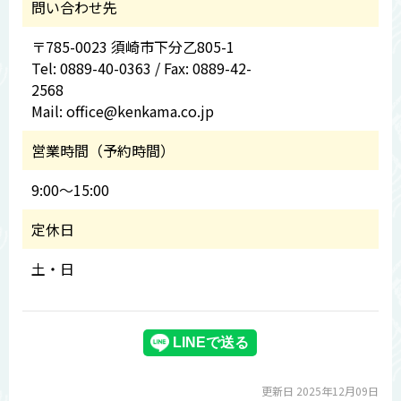
問い合わせ先
〒785-0023 須崎市下分乙805-1
Tel: 0889-40-0363 / Fax: 0889-42-
2568
Mail: office@kenkama.co.jp
営業時間（予約時間）
9:00～15:00
定休日
土・日
更新日 2025年12月09日