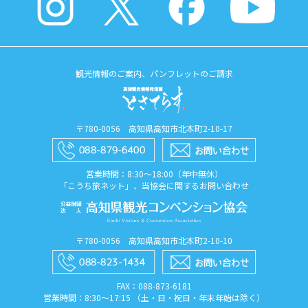
観光情報のご案内、パンフレットのご請求
〒780-0056 高知県高知市北本町2-10-17
営業時間：8:30〜18:00（年中無休）
「こうち旅ネット」、当協会に関するお問い合わせ
〒780-0056 高知県高知市北本町2-10-10
FAX：088​-873​-6181
営業時間：8:30〜17:15 （土・日・祝日・年末年始は除く）