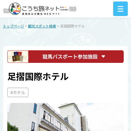
トップページ
>
観光スポット検索
> 足摺国際ホテル
足摺国際ホテル
#ホテル