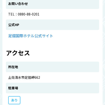
お問い合わせ
TEL：0880-88-0201
公式HP
足摺国際ホテル公式サイト
アクセス
所在地
土佐清水市足摺岬662
駐車場
あり