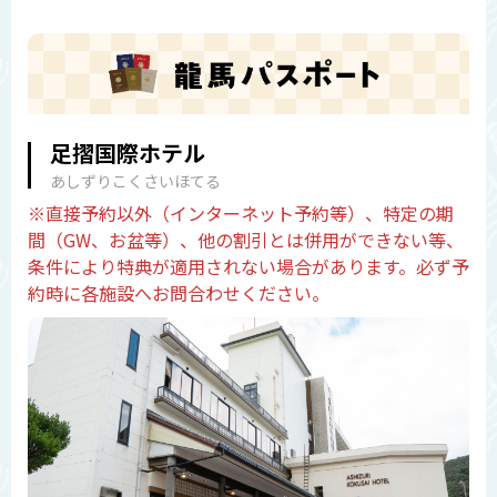
足摺国際ホテル
あしずりこくさいほてる
※直接予約以外（インターネット予約等）、特定の期
間（GW、お盆等）、他の割引とは併用ができない等、
条件により特典が適用されない場合があります。必ず予
約時に各施設へお問合わせください。