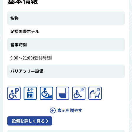
基本情報
名称
足摺国際ホテル
営業時間
9:00〜21:00(受付時間）
バリアフリー設備
表示を増やす
設備を詳しく見る