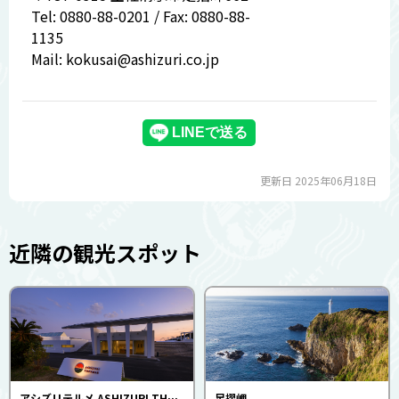
Tel: 0880-88-0201 / Fax: 0880-88-
1135
Mail: kokusai@ashizuri.co.jp
更新日 2025年06月18日
近隣の観光スポット
アシズリテルメ ASHIZURI THERMAE
足摺岬