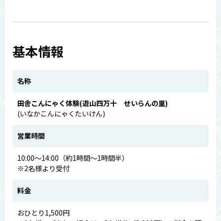
基本情報
名称
田舎こんにゃく体験(遊山四万十 せいらんの里)
(いなかこんにゃくたいけん)
営業時間
10:00～14:00（約1時間～1時間半）
※2名様より受付
料金
おひとり1,500円