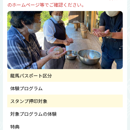
のホームページ等でご確認ください。
龍馬パスポート区分
体験プログラム
スタンプ押印対象
対象プログラムの体験
特典