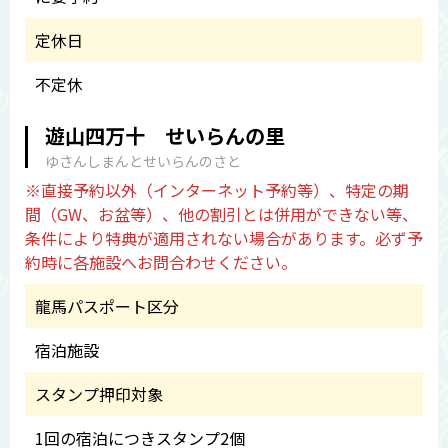
定休日
不定休
遊山四万十 せいらんの里
ゆさんしまんとせいらんのさと
※直接予約以外（インターネット予約等）、特定の期
間（GW、お盆等）、他の割引とは併用ができない等、
条件により特典が適用されない場合があります。必ず予
約時に各施設へお問合わせください。
龍馬パスポート区分
宿泊施設
スタンプ押印対象
1回の宿泊につきスタンプ2個