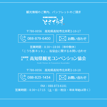
観光情報のご案内、パンフレットのご請求
〒780-0056 高知県高知市北本町2-10-17
営業時間：8:30〜18:00（年中無休）
「こうち旅ネット」、当協会に関するお問い合わせ
〒780-0056 高知県高知市北本町2-10-10
FAX：088​-873​-6181
営業時間：8:30〜17:15 （土・日・祝日・年末年始は除く）