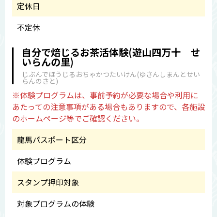
定休日
不定休
自分で焙じるお茶活体験(遊山四万十 せ
いらんの里)
じぶんでほうじるおちゃかつたいけん(ゆさんしまんとせい
らんのさと)
※体験プログラムは、事前予約が必要な場合や利用に
あたっての注意事項がある場合もありますので、各施設
のホームページ等でご確認ください。
龍馬パスポート区分
体験プログラム
スタンプ押印対象
対象プログラムの体験