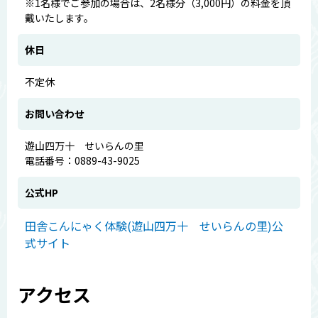
※1名様でご参加の場合は、2名様分（3,000円）の料金を頂
戴いたします。
休日
不定休
お問い合わせ
遊山四万十 せいらんの里
電話番号：0889-43-9025
公式HP
田舎こんにゃく体験(遊山四万十 せいらんの里)公
式サイト
アクセス