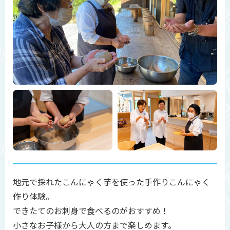
地元で採れたこんにゃく芋を使った手作りこんにゃく
作り体験。
できたてのお刺身で食べるのがおすすめ！
小さなお子様から大人の方まで楽しめます。