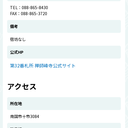
TEL：088-865-8430
FAX：088-865-3720
備考
宿坊なし
公式HP
第32番札所 禅師峰寺公式サイト
アクセス
所在地
南国市十市3084