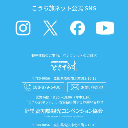
こうち旅ネット公式 SNS
観光情報のご案内、パンフレットのご請求
〒780-0056 高知県高知市北本町2-10-17
営業時間：8:30〜18:00（年中無休）
「こうち旅ネット」、当協会に関するお問い合わせ
〒780-0056 高知県高知市北本町2-10-10