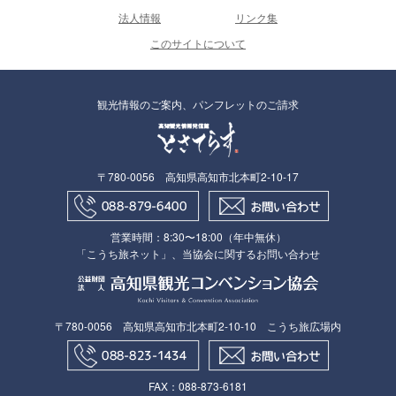
法人情報
リンク集
このサイトについて
観光情報のご案内、パンフレットのご請求
〒780-0056 高知県高知市北本町2-10-17
営業時間：8:30〜18:00（年中無休）
「こうち旅ネット」、当協会に関するお問い合わせ
〒780-0056 高知県高知市北本町2-10-10 こうち旅広場内
FAX：088​-873​-6181