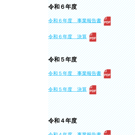
令和６年度
令和６年度 事業報告書
令和６年度 決算
令和５年度
令和５年度 事業報告書
令和５年度 決算
令和４年度
令和４年度 事業報告書