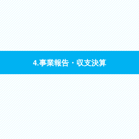
4.事業報告・収支決算