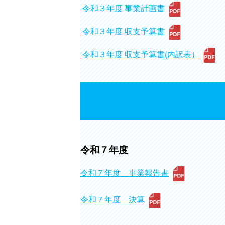
令和３年度 事業計画書
令和３年度 収支予算書
令和３年度 収支予算書(内訳表）
令和７年度
令和７年度 事業報告書
令和７年度 決算