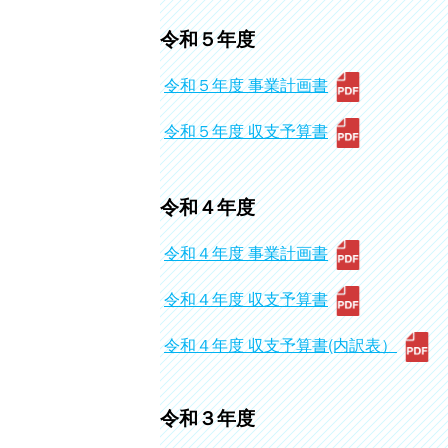
令和５年度
令和５年度 事業計画書
令和５年度 収支予算書
令和４年度
令和４年度 事業計画書
令和４年度 収支予算書
令和４年度 収支予算書(内訳表）
令和３年度