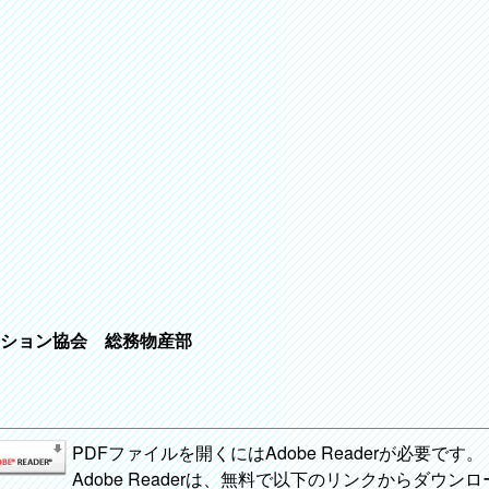
ション協会 総務物産部
PDFファイルを開くにはAdobe Readerが必要です。
Adobe Readerは、無料で以下のリンクからダウン