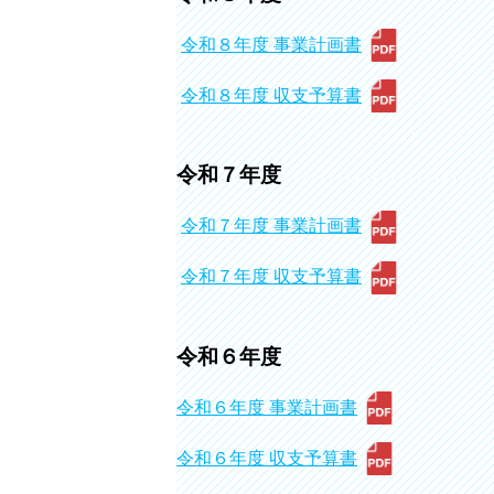
令和８年度 事業計画書
令和８年度 収支予算書
令和７年度
令和７年度 事業計画書
令和７年度 収支予算書
令和６年度
令和６年度 事業計画書
令和６年度 収支予算書