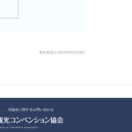
最終更新日 2026年06月29日
ト」、当協会に関するお問い合わせ