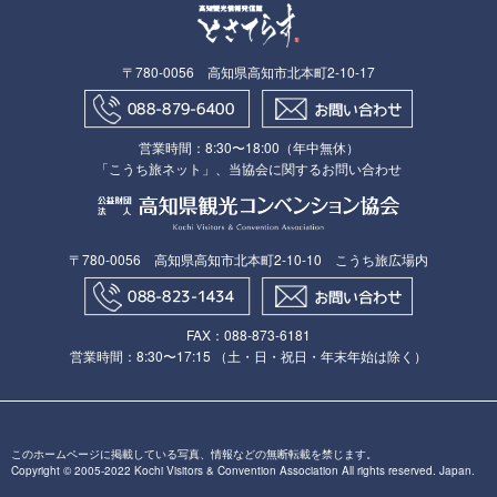
〒780-0056 高知県高知市北本町2-10-17
営業時間：8:30〜18:00（年中無休）
「こうち旅ネット」、当協会に関するお問い合わせ
〒780-0056 高知県高知市北本町2-10-10 こうち旅広場内
FAX：088​-873​-6181
営業時間：8:30〜17:15 （土・日・祝日・年末年始は除く）
このホームページに掲載している写真、情報などの無断転載を禁じます。
Copyright © 2005-2022 Kochi Visitors & Convention Association All rights reserved. Japan.