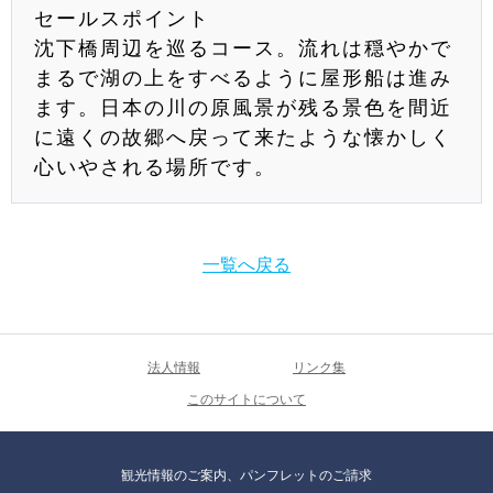
セールスポイント
沈下橋周辺を巡るコース。流れは穏やかで
まるで湖の上をすべるように屋形船は進み
ます。日本の川の原風景が残る景色を間近
に遠くの故郷へ戻って来たような懐かしく
心いやされる場所です。
一覧へ戻る
法人情報
リンク集
このサイトについて
観光情報のご案内、パンフレットのご請求