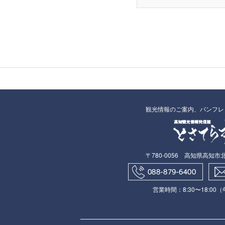
観光情報のご案内、パンフレ
〒780-0056 高知県高知市北本
営業時間：8:30〜18:00