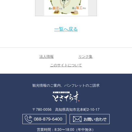
一覧へ戻る
法人情報
リンク集
このサイトについて
観光情報のご案内、パンフレットのご請求
〒780-0056 高知県高知市北本町2-10-17
営業時間：8:30〜18:00（年中無休）