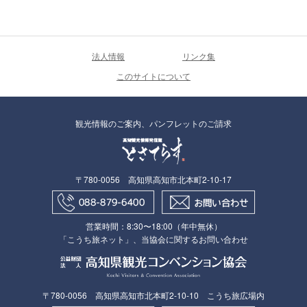
法人情報
リンク集
このサイトについて
観光情報のご案内、パンフレットのご請求
〒780-0056 高知県高知市北本町2-10-17
営業時間：8:30〜18:00（年中無休）
「こうち旅ネット」、当協会に関するお問い合わせ
〒780-0056 高知県高知市北本町2-10-10 こうち旅広場内