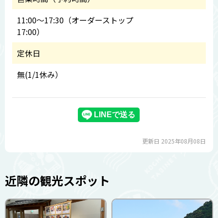
11:00～17:30（オーダーストップ
17:00）
定休日
無(1/1休み）
更新日 2025年08月08日
近隣の観光スポット