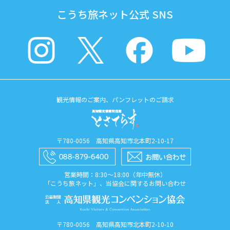
こうち旅ネット公式 SNS
観光情報のご案内、パンフレットのご請求
〒780-0056 高知県高知市北本町2-10-17
営業時間：8:30〜18:00（年中無休）
「こうち旅ネット」、当協会に関するお問い合わせ
〒780-0056 高知県高知市北本町2-10-10