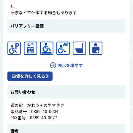
無
研修などで休館する場合もあります
バリアフリー設備
表示を増やす
設備を詳しく見る
お問い合わせ
道の駅 かわうその里すさき
電話番号：0889-40-0004
FAX番号：0889-40-0077
備考