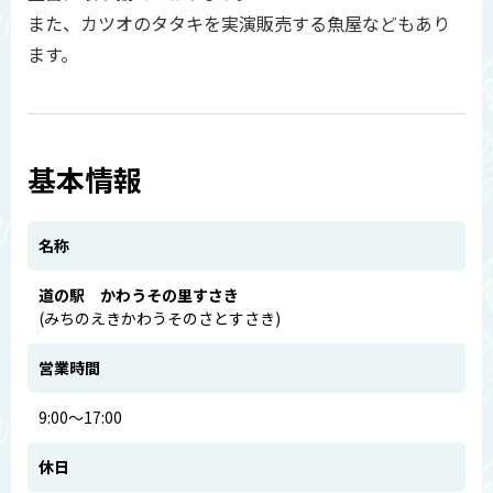
また、カツオのタタキを実演販売する魚屋などもあり
ます。
基本情報
名称
道の駅 かわうその里すさき
(みちのえきかわうそのさとすさき)
営業時間
9:00～17:00
休日