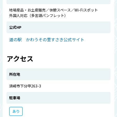
地場産品・お土産販売／休憩スペース／Wi-Fiスポット
外国人対応（多言語パンフレット）
公式HP
道の駅 かわうその里すさき公式サイト
アクセス
所在地
須崎市下分甲263-3
駐車場
あり