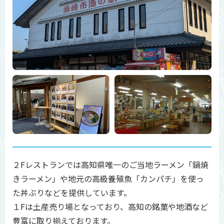
２Fレストランでは高知県唯一のご当地ラーメン「鍋焼
きラーメン」や地元の高級養殖魚「カンパチ」を使っ
た丼ぶりなどを提供しています。
１Fは土産売り場となっており、高知の銘菓や地酒など
豊富に取り揃えております。