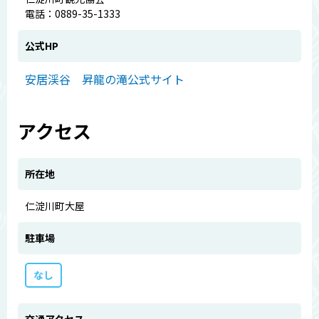
電話：0889-35-1333
公式HP
安居渓谷 昇龍の滝公式サイト
アクセス
所在地
仁淀川町大屋
駐車場
なし