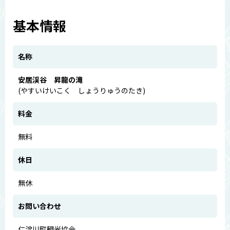
基本情報
名称
安居渓谷 昇龍の滝
(やすいけいこく しょうりゅうのたき)
料金
無料
休日
無休
お問い合わせ
仁淀川町観光協会