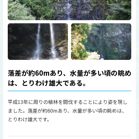
落差が約60mあり、水量が多い頃の眺め
は、とりわけ雄大である。
平成13年に周りの植林を間伐することにより姿を現し
ました。落差が約60mあり、水量が多い頃の眺めは、
とりわけ雄大です。