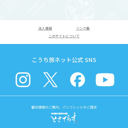
法人情報
リンク集
このサイトについて
こうち旅ネット公式 SNS
観光情報のご案内、パンフレットのご請求