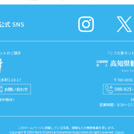
式 SNS
ットのご請求
「こうち旅ネッ
町2-10-17
〒780-00
（年中無休）
F
営業時間：8:30〜1
このホームページに掲載している写真、情報などの無断転載を禁じます。
Copyright © 2005 Kochi Visitors & Convention Association All rights reserved. Japan.