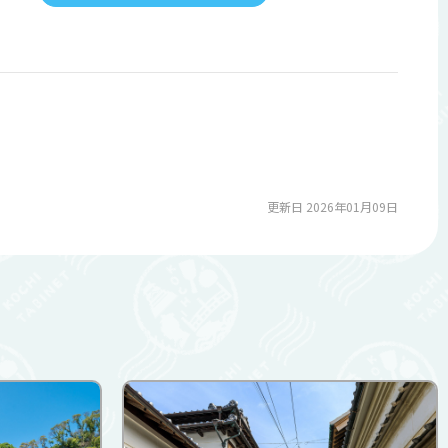
更新日 2026年01月09日