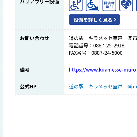
バリアフリー設備
設備を詳しく見る
お問い合わせ
道の駅 キラメッセ室戸 楽
電話番号：0887-25-2918
FAX番号：0887-24-5000
備考
https://www.kiramesse-murot
公式HP
道の駅 キラメッセ室戸 楽