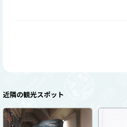
近隣の観光スポット