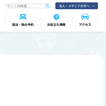
法人・メディアの方へ
宿泊・旅の予約
お役立ち情報
アクセス