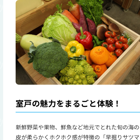
室戸の魅力をまるごと体験！
新鮮野菜や果物、鮮魚など地元でとれた旬の海の
皮が柔らかくホクホク感が特徴の「早掘りサツマ