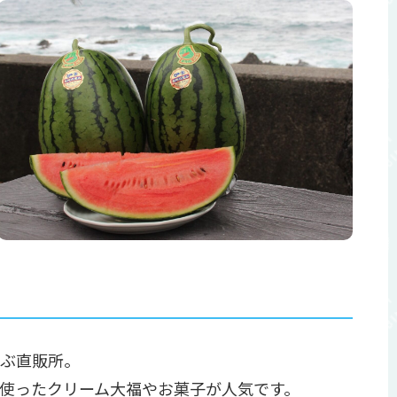
ぶ直販所。
使ったクリーム大福やお菓子が人気です。