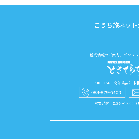
こうち旅ネット公
観光情報のご案内、パンフレ
〒780-0056 高知県高知市北本
営業時間：8:30〜18:00