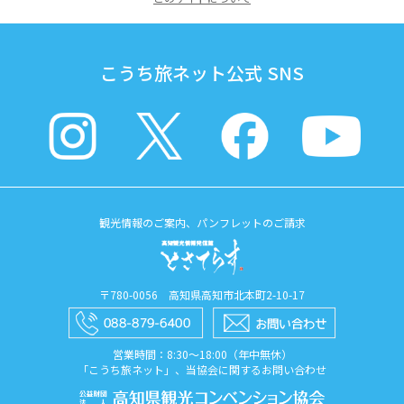
こうち旅ネット公式 SNS
観光情報のご案内、パンフレットのご請求
〒780-0056 高知県高知市北本町2-10-17
営業時間：8:30〜18:00（年中無休）
「こうち旅ネット」、当協会に関するお問い合わせ