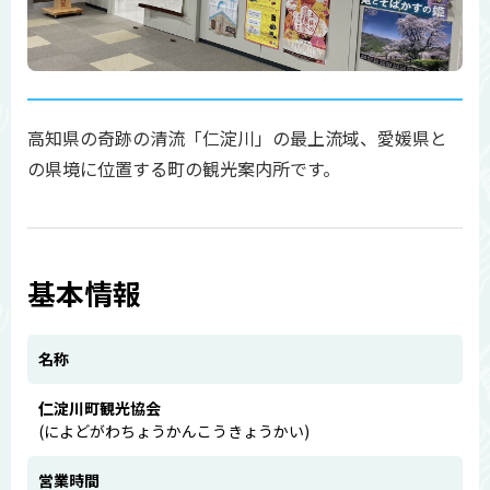
高知県の奇跡の清流「仁淀川」の最上流域、愛媛県と
の県境に位置する町の観光案内所です。
基本情報
名称
仁淀川町観光協会
(によどがわちょうかんこうきょうかい)
営業時間