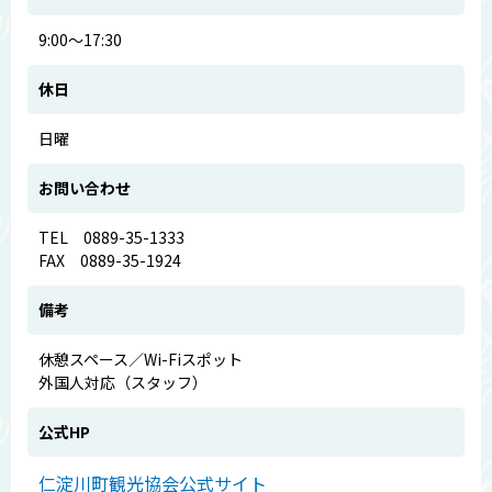
9:00～17:30
休日
日曜
お問い合わせ
TEL 0889-35-1333
FAX 0889-35-1924
備考
休憩スペース／Wi-Fiスポット
外国人対応（スタッフ）
公式HP
仁淀川町観光協会公式サイト