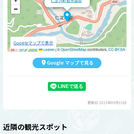
仁淀川町観光協会
−
Googleマップで表示
Leaflet
|
©
OpenStreetMap
contributors,
CC-BY-SA
Google マップで見る
更新日 2023年09月15日
近隣の観光スポット