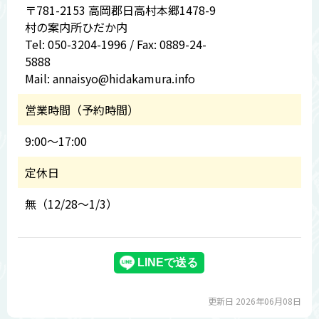
〒781-2153 高岡郡日高村本郷1478-9
村の案内所ひだか内
Tel: 050-3204-1996 / Fax: 0889-24-
5888
Mail: annaisyo@hidakamura.info
営業時間（予約時間）
9:00～17:00
定休日
無（12/28～1/3）
更新日 2026年06月08日