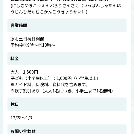
(にしきやまこうえんぶらりさんさく（いっぱんしゃだんほ
うじんひだかむらかんこうきょうかい）)
営業時間
原則土日祝日開催
予約枠①9時～②13時～
料金
大人：1,500円
子ども（小学生以上）：1,000円（小学生以上）
※ガイド料、保険料、資料代を含みます。
※親子割引あり（大人1名につき、小学生まで1名無料）
休日
12/28～1/3
お問い合わせ