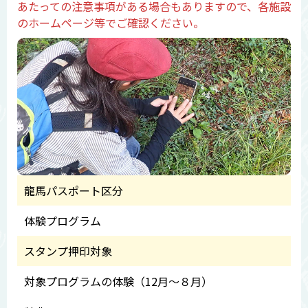
あたっての注意事項がある場合もありますので、各施設
のホームページ等でご確認ください。
龍馬パスポート区分
体験プログラム
スタンプ押印対象
対象プログラムの体験（12月～８月）