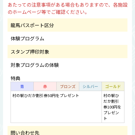
あたっての注意事項がある場合もありますので、各施設
のホームページ等でご確認ください。
龍馬パスポート区分
体験プログラム
スタンプ押印対象
対象プログラムの体験
特典
青
赤
ブロンズ
シルバー
ゴールド
村の駅ひだか割引券50円をプレゼント
村の駅ひ
だか割引
券100円を
プレゼン
ト
問い合わせ先