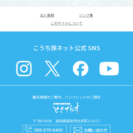
法人情報
リンク集
このサイトについて
こうち旅ネット公式 SNS
観光情報のご案内、パンフレットのご請求
〒780-0056 高知県高知市北本町2-10-17