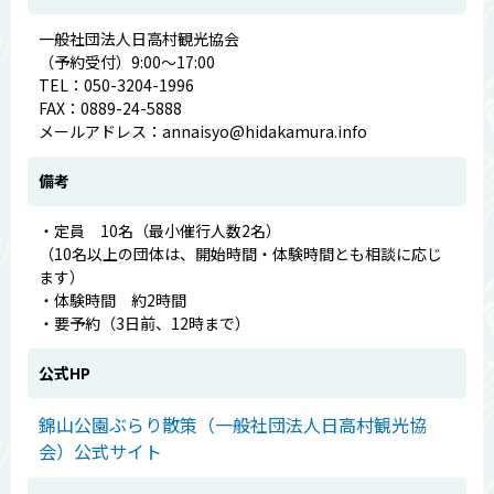
一般社団法人日高村観光協会
（予約受付）9:00～17:00
TEL：050-3204-1996
FAX：0889-24-5888
メールアドレス：annaisyo@hidakamura.info
備考
・定員 10名（最小催行人数2名）
（10名以上の団体は、開始時間・体験時間とも相談に応じ
ます）
・体験時間 約2時間
・要予約（3日前、12時まで）
公式HP
錦山公園ぶらり散策（一般社団法人日高村観光協
会）公式サイト