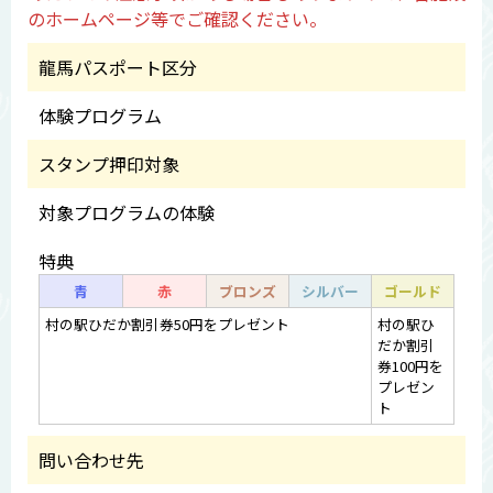
のホームページ等でご確認ください。
龍馬パスポート区分
体験プログラム
スタンプ押印対象
対象プログラムの体験
特典
青
赤
ブロンズ
シルバー
ゴールド
村の駅ひだか割引券50円をプレゼント
村の駅ひ
だか割引
券100円を
プレゼン
ト
問い合わせ先