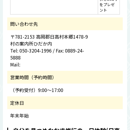
をプレゼ
ント
問い合わせ先
〒781-2153 高岡郡日高村本郷1478-9
村の案内所ひだか内
Tel: 050-3204-1996 / Fax: 0889-24-
5888
Mail:
営業時間（予約時間）
（予約受付）9:00～17:00
定休日
年末年始