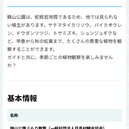
錦山公園は、蛇紋岩地質であるため、他では見られな
い植生があります。ヤチマタイカリソウ、バイカオウレ
ン、ドウダンツツジ、トサミズキ、シュンジュギクな
ど、早春から秋の紅葉まで、たくさんの貴重な植物を観
察することができます。
ガイドと共に、季節ごとの植物観察を楽しみません
か？
基本情報
名称
錦山公園ぶらり散策（一般社団法人日高村観光協会）