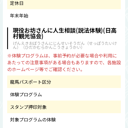
定休日
年末年始
現役お坊さんに人生相談(説法体験)(日高
村観光協会)
げんえきおぼうさんにじんせいそうだん（せっぽうたいけ
ん）（ひだかむらかんこうきょうかい）
※体験プログラムは、事前予約が必要な場合や利用に
あたっての注意事項がある場合もありますので、各施設
のホームページ等でご確認ください。
龍馬パスポート区分
体験プログラム
スタンプ押印対象
対象プログラムの体験