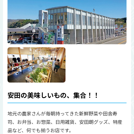
安田の美味しいもの、集合！！
地元の農家さんが毎朝持ってきた新鮮野菜や田舎寿
司、お弁当、お惣菜、日用雑貨、安田朗グッズ、特産
品など、何でも揃うお店です。