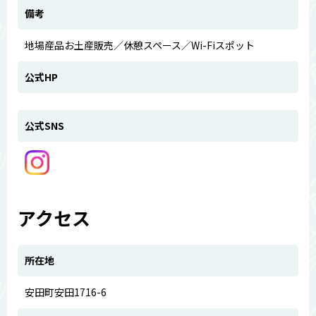
備考
地場産品お土産販売／休憩スペース／Wi-Fiスポット
公式HP
公式SNS
アクセス
所在地
安田町安田1716-6