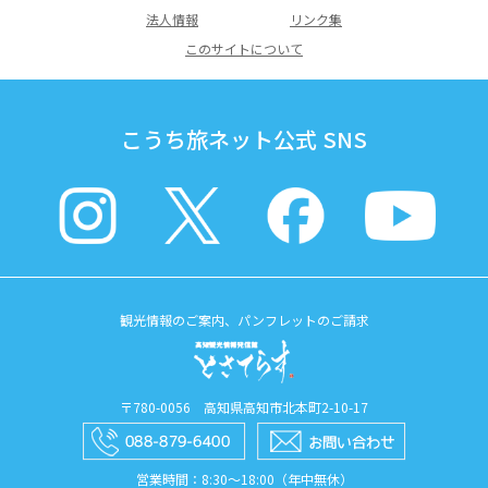
法人情報
リンク集
このサイトについて
こうち旅ネット公式 SNS
観光情報のご案内、パンフレットのご請求
〒780-0056 高知県高知市北本町2-10-17
営業時間：8:30〜18:00（年中無休）