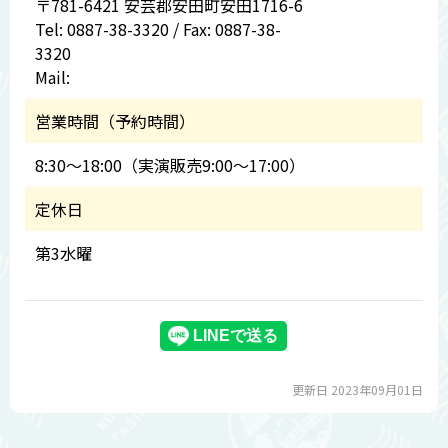
〒781-6421 安芸郡安田町安田1716-6
Tel: 0887-38-3320 / Fax: 0887-38-
3320
Mail:
営業時間（予約時間）
8:30～18:00（実演販売9:00～17:00）
定休日
第3水曜
更新日 2023年09月01日