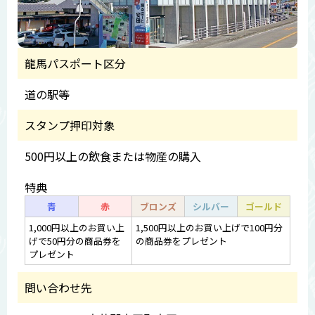
龍馬パスポート区分
道の駅等
スタンプ押印対象
500円以上の飲食または物産の購入
特典
青
赤
ブロンズ
シルバー
ゴールド
1,000円以上のお買い上
1,500円以上のお買い上げで100円分
げで50円分の商品券を
の商品券をプレゼント
プレゼント
問い合わせ先