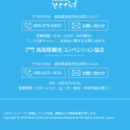
〒780-0056 高知県高知市北本町2-10-17
営業時間：8:30〜18:00（年中無休）
「こうち旅ネット」、当協会に関するお問い合わせ
〒780-0056 高知県高知市北本町2-10-10
FAX：088​-873​-6181
営業時間：8:30〜17:15 （土・日・祝日・年末年始は除く）
このホームページに掲載している写真、情報などの無断転載を禁じます。
Copyright © 2005 Kochi Visitors & Convention Association All rights reserved. Japan.