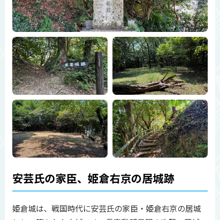
安芸氏の家臣、姫倉右京の居城跡
姫倉城は、戦国時代に安芸氏の家臣・姫倉右京の居城