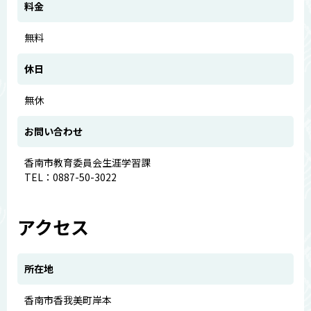
料金
無料
休日
無休
お問い合わせ
香南市教育委員会生涯学習課
TEL：0887-50-3022
アクセス
所在地
香南市香我美町岸本