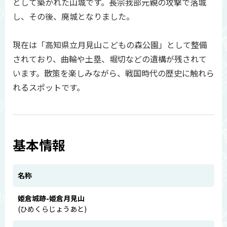
として築かれた山城です。長宗我部元親の攻撃で落城
し、その後、廃城となりました。
現在は「高知県立月見山こどもの森公園」として整備
されており、曲輪や土塁、堀切などの遺構が残されて
います。散策を楽しみながら、戦国時代の歴史に触れら
れるスポットです。
基本情報
名称
姫倉城跡-姫倉月見山
(ひめくらじょうあと)