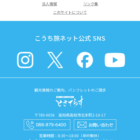
法人情報
リンク集
このサイトについて
こうち旅ネット公式 SNS
観光情報のご案内、パンフレットのご請求
〒780-0056 高知県高知市北本町2-10-17
営業時間：8:30〜18:00（年中無休）