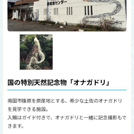
国の特別天然記念物「オナガドリ」
南国市篠原を原産地とする、希少な土佐のオナガドリ
を見学できる施設。
入館はガイド付きで、オナガドリと一緒に記念撮影もで
きます。