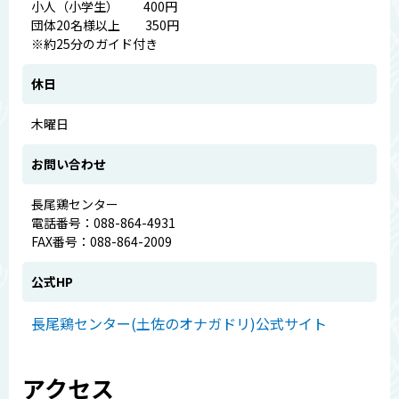
小人（小学生） 400円
団体20名様以上 350円
※約25分のガイド付き
休日
木曜日
お問い合わせ
長尾鶏センター
電話番号：088-864-4931
FAX番号：088-864-2009
公式HP
長尾鶏センター(土佐のオナガドリ)公式サイト
アクセス