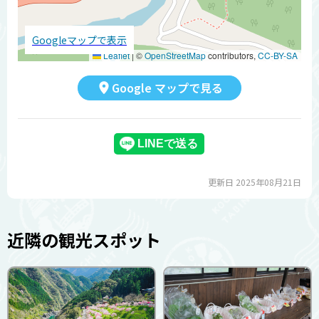
Googleマップで表示
Leaflet
|
©
OpenStreetMap
contributors,
CC-BY-SA
Google マップで見る
更新日 2025年08月21日
近隣の観光スポット