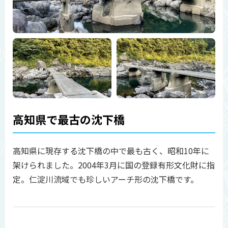
高知県で最古の沈下橋
高知県に現存する沈下橋の中で最も古く、昭和10年に
架けられました。2004年3月に国の登録有形文化財に指
定。仁淀川流域でも珍しいアーチ形の沈下橋です。