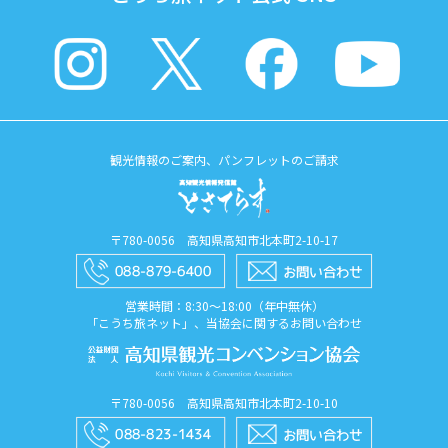
観光情報のご案内、パンフレットのご請求
〒780-0056 高知県高知市北本町2-10-17
営業時間：8:30〜18:00（年中無休）
「こうち旅ネット」、当協会に関するお問い合わせ
〒780-0056 高知県高知市北本町2-10-10