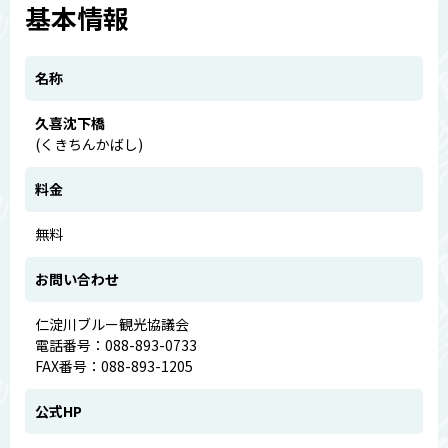
基本情報
名称
久喜沈下橋
(くきちんかばし)
料金
無料
お問い合わせ
仁淀川ブルー観光協議会
電話番号：088-893-0733
FAX番号：088-893-1205
公式HP