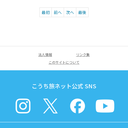
最初
前へ
次へ
最後
法人情報
リンク集
このサイトについて
こうち旅ネット公式 SNS