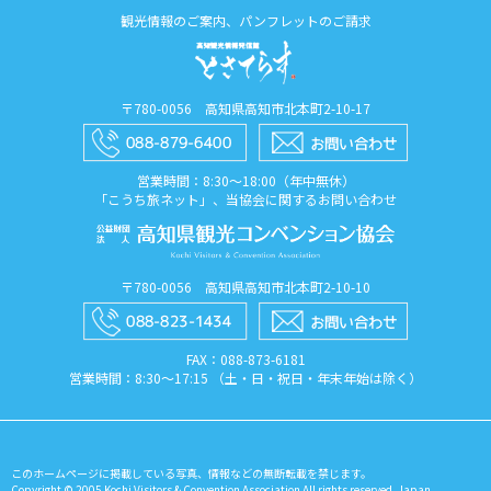
観光情報のご案内、パンフレットのご請求
〒780-0056 高知県高知市北本町2-10-17
営業時間：8:30〜18:00（年中無休）
「こうち旅ネット」、当協会に関するお問い合わせ
〒780-0056 高知県高知市北本町2-10-10
FAX：088​-873​-6181
営業時間：8:30〜17:15 （土・日・祝日・年末年始は除く）
このホームページに掲載している写真、情報などの無断転載を禁じます。
Copyright © 2005 Kochi Visitors & Convention Association All rights reserved. Japan.