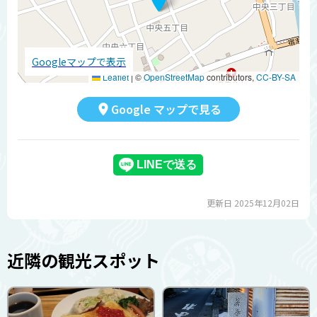
Googleマップで表示
Leaflet
|
©
OpenStreetMap
contributors,
CC-BY-SA
Google マップで見る
更新日 2025年12月02日
近隣の観光スポット