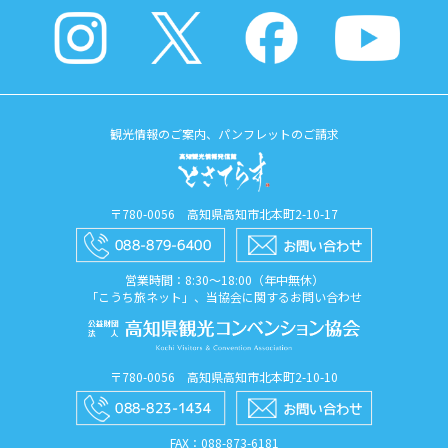
観光情報のご案内、パンフレットのご請求
〒780-0056 高知県高知市北本町2-10-17
営業時間：8:30〜18:00（年中無休）
「こうち旅ネット」、当協会に関するお問い合わせ
〒780-0056 高知県高知市北本町2-10-10
FAX：088​-873​-6181