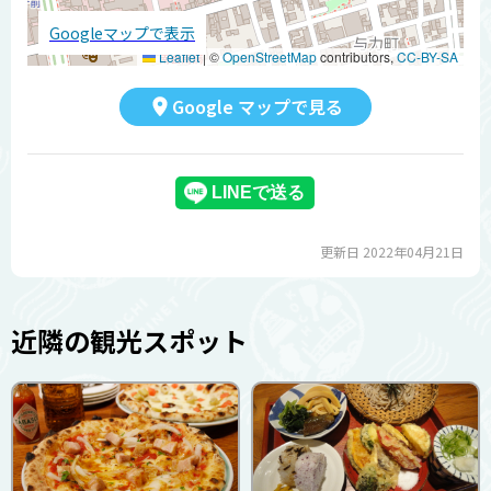
Googleマップで表示
Leaflet
|
©
OpenStreetMap
contributors,
CC-BY-SA
Google マップで見る
更新日 2022年04月21日
近隣の観光スポット