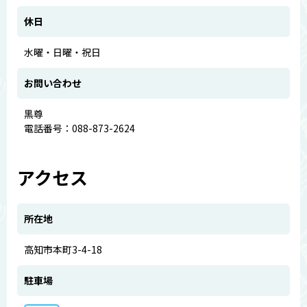
休日
水曜・日曜・祝日
お問い合わせ
黒尊
電話番号：088-873-2624
アクセス
所在地
高知市本町3-4-18
駐車場