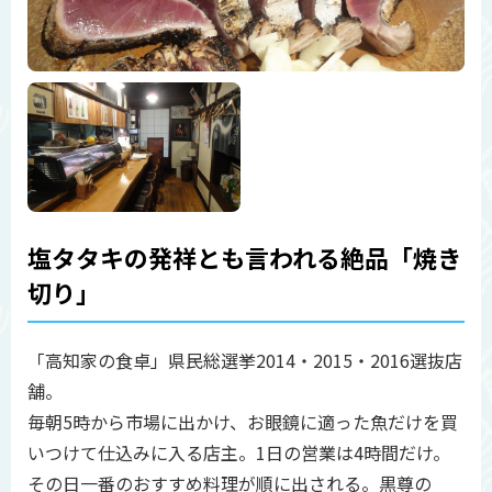
塩タタキの発祥とも言われる絶品「焼き
切り」
「高知家の食卓」県民総選挙2014・2015・2016選抜店
舗。
毎朝5時から市場に出かけ、お眼鏡に適った魚だけを買
いつけて仕込みに入る店主。1日の営業は4時間だけ。
その日一番のおすすめ料理が順に出される。黒尊の