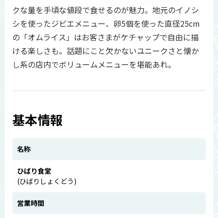
クな量を手頃な値段で食せるのが魅力。地元のイノシ
シを使ったジビエメニュー、卵5個を使った直径25cm
の「オムライス」はお客さまがケチャップで自由に描
ける楽しさも。話題にこと欠かないユニークさと懐か
し系の店内でボリュームメニューを堪能あれ。
基本情報
名称
ひばり食堂
(ひばりしょくどう)
営業時間