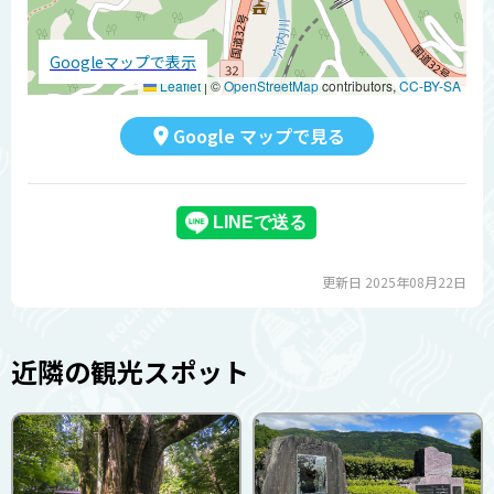
Googleマップで表示
Leaflet
|
©
OpenStreetMap
contributors,
CC-BY-SA
Google マップで見る
更新日 2025年08月22日
近隣の観光スポット