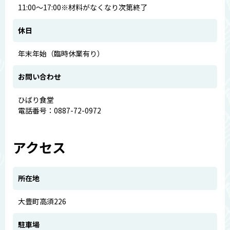
11:00～17:00※材料がなくなり次第終了
休日
年末年始（臨時休業有り）
お問い合わせ
ひばり食堂
電話番号：0887-72-0972
アクセス
所在地
大豊町高須226
駐車場