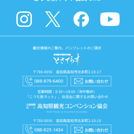
観光情報のご案内、パンフレットのご請求
〒780-0056 高知県高知市北本町2-10-17
営業時間：8:30〜18:00（年中無休）
「こうち旅ネット」、当協会に関するお問い合わせ
〒780-0056 高知県高知市北本町2-10-10