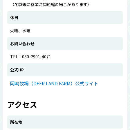
（冬季等に営業時間短縮の場合があります）
休日
火曜、水曜
お問い合わせ
TEL：080-2991-4071
公式HP
岡﨑牧場（DEER LAND FARM）公式サイト
アクセス
所在地