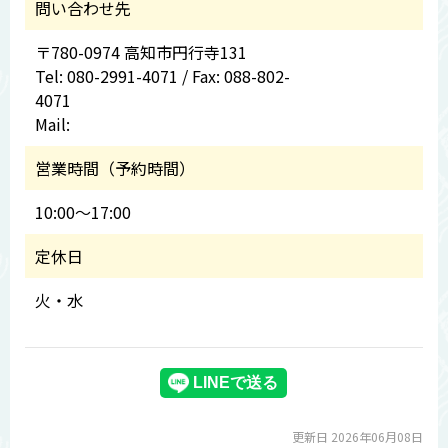
問い合わせ先
〒780-0974 高知市円行寺131
Tel: 080-2991-4071 / Fax: 088-802-
4071
Mail:
営業時間（予約時間）
10:00～17:00
定休日
火・水
更新日 2026年06月08日