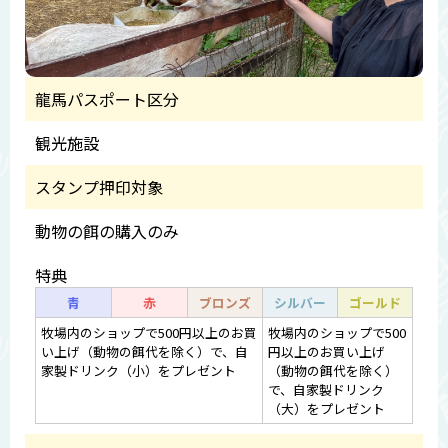
龍馬パスポート区分
観光施設
スタンプ押印対象
動物の餌の購入のみ
特典
青
赤
ブロンズ
シルバー
ゴールド
牧場内のショップで500円以上のお買
牧場内のショップで500
い上げ（動物の餌代を除く）で、自
円以上のお買い上げ
家製ドリンク（小）をプレゼント
（動物の餌代を除く）
で、自家製ドリンク
（大）をプレゼント