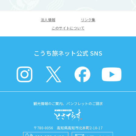
法人情報
リンク集
このサイトについて
こうち旅ネット公式 SNS
観光情報のご案内、パンフレットのご請求
〒780-0056 高知県高知市北本町2-10-17