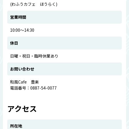
(わふうカフェ ほうらく)
営業時間
10:00～14:30
休日
日曜・祝日・臨時休業あり
お問い合わせ
和風Cafe 豊楽
電話番号：0887-54-0077
アクセス
所在地