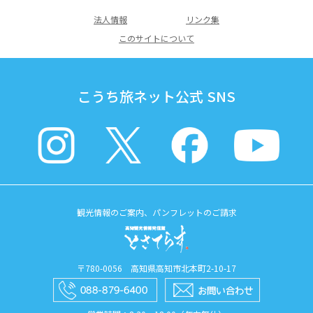
法人情報
リンク集
このサイトについて
こうち旅ネット公式 SNS
観光情報のご案内、パンフレットのご請求
〒780-0056 高知県高知市北本町2-10-17