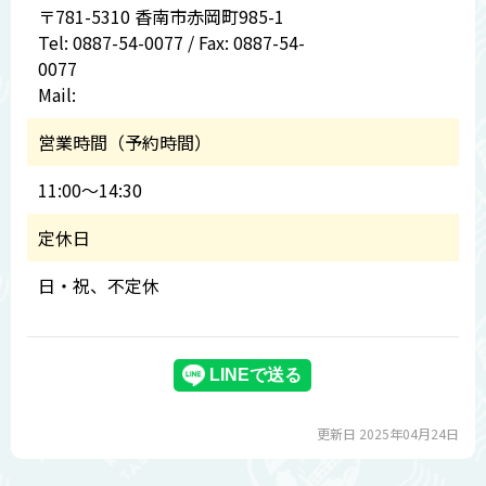
〒781-5310 香南市赤岡町985-1
Tel: 0887-54-0077 / Fax: 0887-54-
0077
Mail:
営業時間（予約時間）
11:00～14:30
定休日
日・祝、不定休
更新日 2025年04月24日