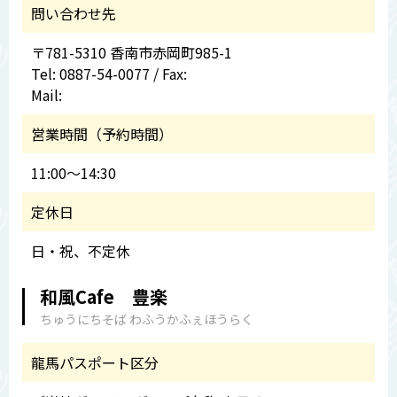
問い合わせ先
〒781-5310 香南市赤岡町985-1
Tel: 0887-54-0077 / Fax:
Mail:
営業時間（予約時間）
11:00～14:30
定休日
日・祝、不定休
和風Cafe 豊楽
ちゅうにちそば わふうかふぇほうらく
龍馬パスポート区分