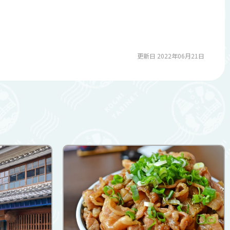
更新日 2022年06月21日