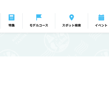
特集
モデルコース
スポット検索
イベント