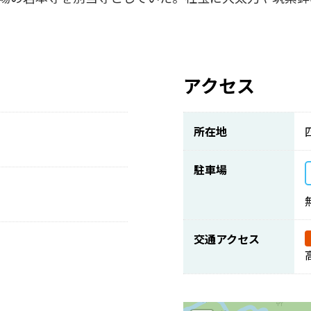
アクセス
所在地
駐車場
交通アクセス