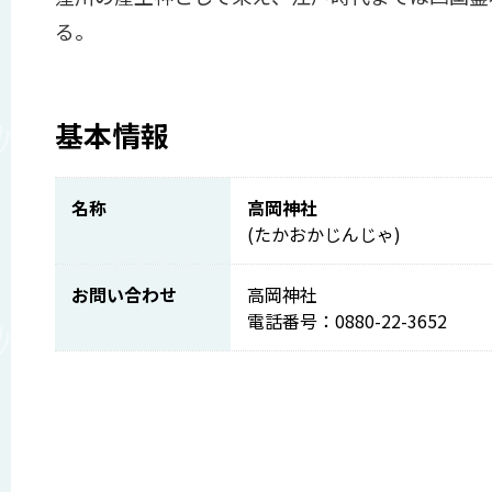
る。
基本情報
名称
高岡神社
(たかおかじんじゃ)
お問い合わせ
高岡神社
電話番号：0880-22-3652