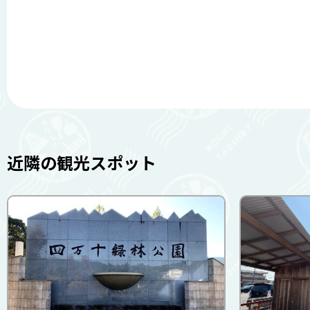
近隣の観光スポット