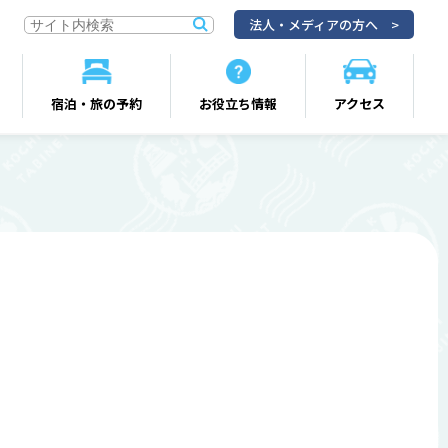
法人・メディアの方へ
宿泊・旅の予約
お役立ち情報
アクセス