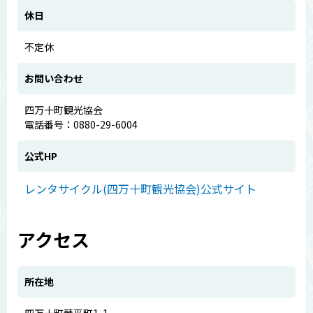
休日
不定休
お問い合わせ
四万十町観光協会
電話番号：0880-29-6004
公式HP
レンタサイクル(四万十町観光協会)公式サイト
アクセス
所在地
四万十町琴平町1-1