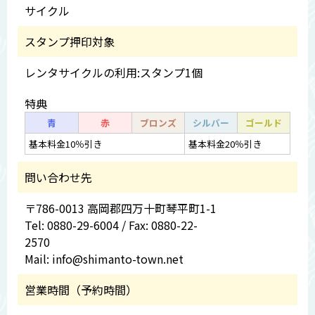
サイクル
スタンプ押印対象
レンタサイクルの利用:スタンプ1個
特典
青
赤
ブロンズ
シルバー
ゴールド
基本料金10％引き
基本料金20％引き
問い合わせ先
〒786-0013 高岡郡四万十町琴平町1-1
Tel: 0880-29-6004 / Fax: 0880-22-
2570
Mail: info@shimanto-town.net
営業時間（予約時間）