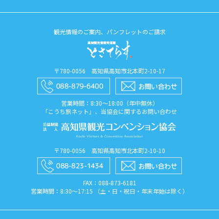
観光情報のご案内、パンフレットのご請求
〒780-0056 高知県高知市北本町2-10-17
営業時間：8:30〜18:00（年中無休）
「こうち旅ネット」、当協会に関するお問い合わせ
〒780-0056 高知県高知市北本町2-10-10
FAX：088​-873​-6181
営業時間：8:30〜17:15 （土・日・祝日・年末年始は除く）