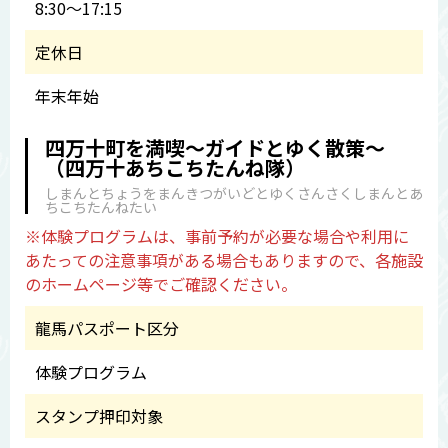
8:30〜17:15
定休日
年末年始
四万十町を満喫～ガイドとゆく散策～
（四万十あちこちたんね隊）
しまんとちょうをまんきつがいどとゆくさんさくしまんとあ
ちこちたんねたい
※体験プログラムは、事前予約が必要な場合や利用に
あたっての注意事項がある場合もありますので、各施設
のホームページ等でご確認ください。
龍馬パスポート区分
体験プログラム
スタンプ押印対象