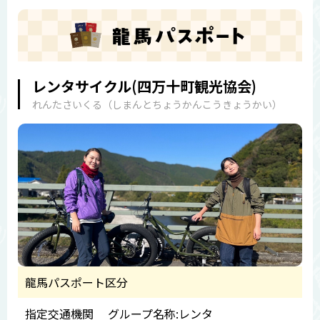
レンタサイクル(四万十町観光協会)
れんたさいくる（しまんとちょうかんこうきょうかい）
龍馬パスポート区分
指定交通機関 グループ名称:レンタ