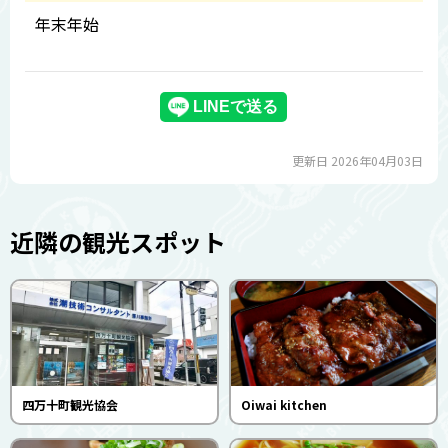
年末年始
更新日 2026年04月03日
近隣の観光スポット
四万十町観光協会
Oiwai kitchen