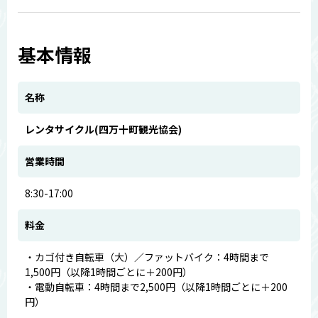
基本情報
名称
レンタサイクル(四万十町観光協会)
営業時間
8:30-17:00
料金
・カゴ付き自転車（大）／ファットバイク：4時間まで
1,500円（以降1時間ごとに＋200円）
・電動自転車：4時間まで2,500円（以降1時間ごとに＋200
円）