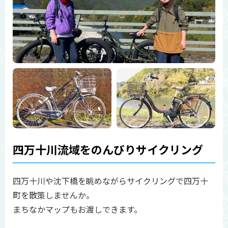
四万十川流域をのんびりサイクリング
四万十川や沈下橋を眺めながらサイクリングで四万十
町を散策しませんか。
まちなかマップもお渡しできます。