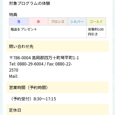
対象プログラムの体験
特典
青
赤
ブロンズ
シルバー
ゴールド
粗品をプレゼント
体験料100
円引き
問い合わせ先
〒786-0004 高岡郡四万十町琴平町1-1
Tel: 0880-29-6004 / Fax: 0880-22-
2570
Mail:
営業時間（予約時間）
（予約受付）8:30～17:15
定休日