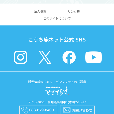
法人情報
リンク集
このサイトについて
こうち旅ネット公式 SNS
観光情報のご案内、パンフレットのご請求
〒780-0056 高知県高知市北本町2-10-17