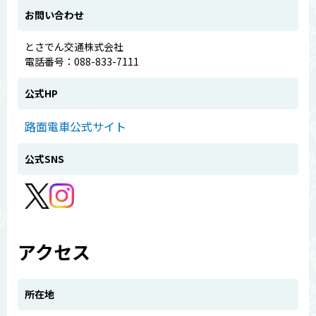
お問い合わせ
とさでん交通株式会社
電話番号：088-833-7111
公式HP
路面電車公式サイト
公式SNS
アクセス
所在地