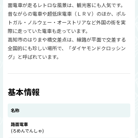
面電車が走るレトロな風景は、観光客にも人気です。
昔ながらの電車や超低床電車（ＬＲＶ）のほか、ポル
トガル・ノルウェー・オーストリアなど外国の街を実
際に走っていた電車も走っています。
高知市のはりまや橋交差点は、線路が平面で交差する
全国的にも珍しい場所で、「ダイヤモンドクロッシン
グ」と呼ばれています。
基本情報
名称
路面電車
(ろめんでんしゃ)