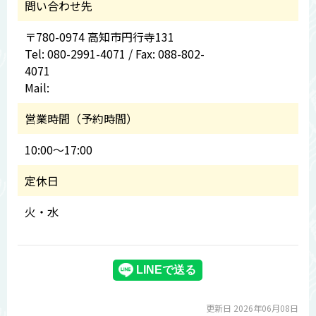
問い合わせ先
〒780-0974 高知市円行寺131
Tel: 080-2991-4071 / Fax: 088-802-
4071
Mail:
営業時間（予約時間）
10:00～17:00
定休日
火・水
更新日 2026年06月08日