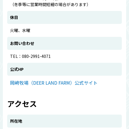
（冬季等に営業時間短縮の場合があります）
休日
火曜、水曜
お問い合わせ
TEL：080-2991-4071
公式HP
岡﨑牧場（DEER LAND FARM）公式サイト
アクセス
所在地