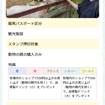
龍馬パスポート区分
観光施設
スタンプ押印対象
動物の餌の購入のみ
特典
青
赤
ブロンズ
シルバー
ゴールド
牧場内のショップで500円以上のお買
牧場内のショップで500
い上げ（動物の餌代を除く）で、自
円以上のお買い上げ
家製ドリンク（小）をプレゼント
（動物の餌代を除く）
で、自家製ドリンク
（大）をプレゼント