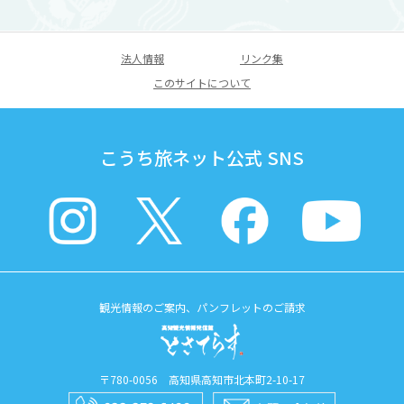
法人情報
リンク集
このサイトについて
こうち旅ネット公式 SNS
観光情報のご案内、パンフレットのご請求
〒780-0056 高知県高知市北本町2-10-17