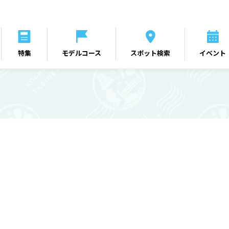
特集
モデルコース
スポット検索
イベント