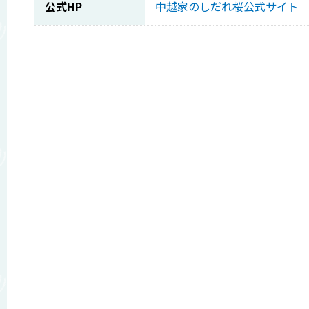
公式HP
中越家のしだれ桜公式サイト