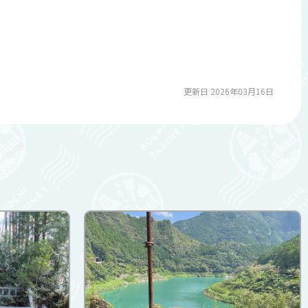
更新日 2026年03月16日