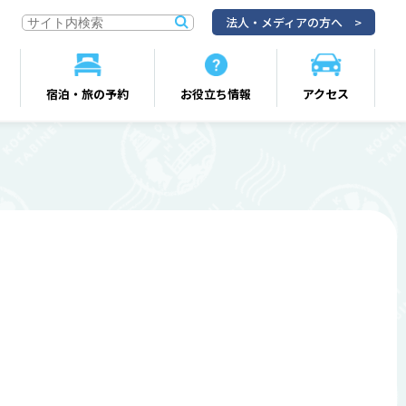
法人・メディアの方へ
宿泊・旅の予約
お役立ち情報
アクセス