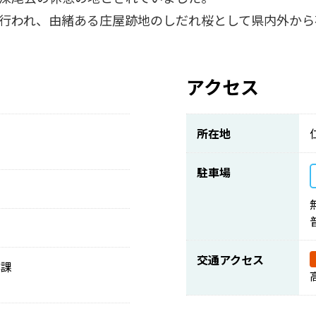
行われ、由緒ある庄屋跡地のしだれ桜として県内外から
アクセス
所在地
駐車場
交通アクセス
興課