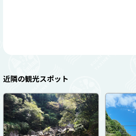
近隣の観光スポット