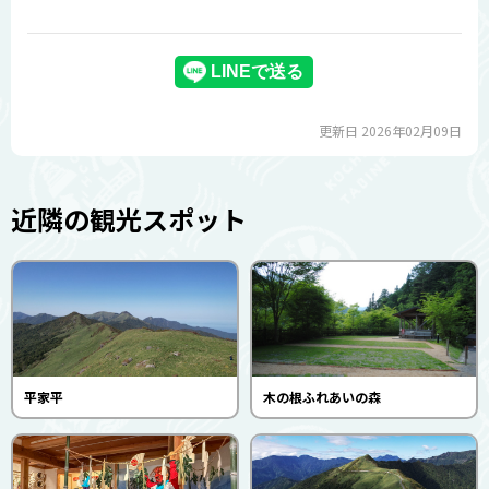
更新日 2026年02月09日
近隣の観光スポット
平家平
木の根ふれあいの森