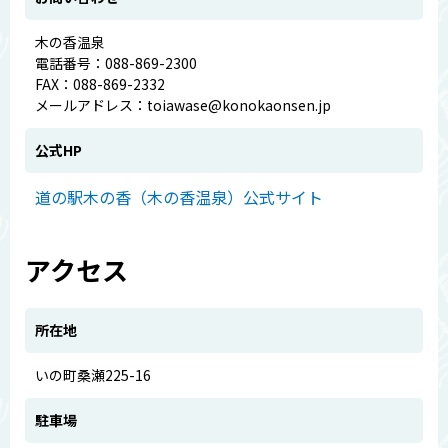
木の香温泉
電話番号：088-869-2300
FAX：088-869-2332
メールアドレス：toiawase@konokaonsen.jp
公式HP
道の駅木の香（木の香温泉）公式サイト
アクセス
所在地
いの町桑瀬225-16
駐車場