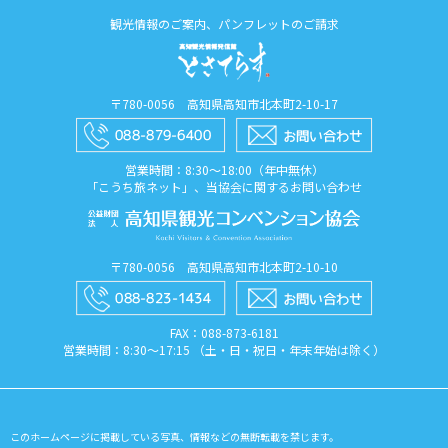
観光情報のご案内、パンフレットのご請求
〒780-0056 高知県高知市北本町2-10-17
営業時間：8:30〜18:00（年中無休）
「こうち旅ネット」、当協会に関するお問い合わせ
〒780-0056 高知県高知市北本町2-10-10
FAX：088​-873​-6181
営業時間：8:30〜17:15 （土・日・祝日・年末年始は除く）
このホームページに掲載している写真、情報などの無断転載を禁じます。