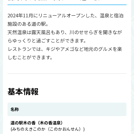
2024年11月にリニューアルオープンした、温泉と宿泊
施設のある道の駅。
天然温泉は露天風呂もあり、川のせせらぎを聞きなが
らゆっくりと過ごすことができます。
レストランでは、キジやアメゴなど地元のグルメを楽
しむことができます。
基本情報
名称
道の駅木の香（木の香温泉）
(みちのえきこのか（このかおんせん）)