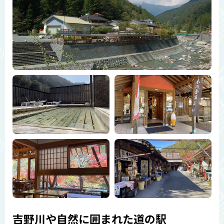
吉野川や自然に囲まれた道の駅