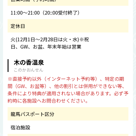
11:00～21:00（20::00受付終了）
定休日
火(12月1日～2月28日は火・水)※祝
日、GW、お盆、年末年始は営業
木の香温泉
このかおんせん
※直接予約以外（インターネット予約等）、特定の期
間（GW、お盆等）、他の割引とは併用ができない等、
条件により特典が適用されない場合があります。必ず予
約時に各施設へお問合わせください。
龍馬パスポート区分
宿泊施設